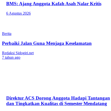
BMS: Ajang Anggota Kafah Asah Nalar Kritis
6 Agustus 2026
Berita
Perbaiki Jalan Guna Menjaga Keselamatan
Redaksi Sidogiri.net
7 tahun ago
Direktur ACS Dorong Anggota Hadapi Tantangan
dan Tingkatkan Kualitas di Semester Mendatang