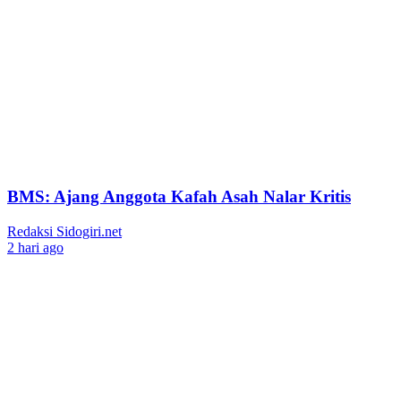
BMS: Ajang Anggota Kafah Asah Nalar Kritis
Redaksi Sidogiri.net
2 hari ago