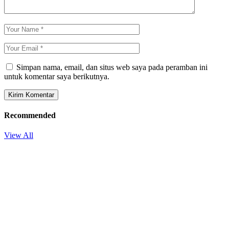
Simpan nama, email, dan situs web saya pada peramban ini
untuk komentar saya berikutnya.
Recommended
View All