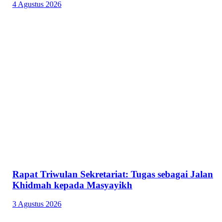
4 Agustus 2026
Rapat Triwulan Sekretariat: Tugas sebagai Jalan
Khidmah kepada Masyayikh
3 Agustus 2026