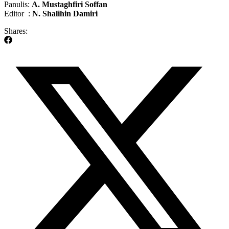
Panulis:
A. Mustaghfiri Soffan
Editor :
N. Shalihin Damiri
Shares: