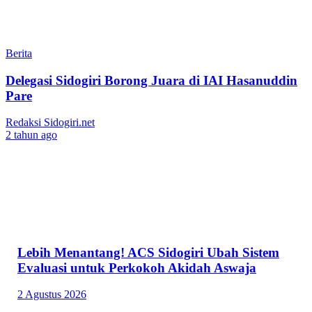
Berita
Delegasi Sidogiri Borong Juara di IAI Hasanuddin
Pare
Redaksi Sidogiri.net
2 tahun ago
Lebih Menantang! ACS Sidogiri Ubah Sistem
Evaluasi untuk Perkokoh Akidah Aswaja
2 Agustus 2026