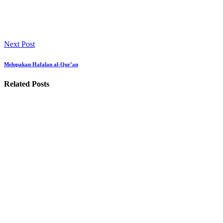
Next Post
Melupakan Hafalan al-Qur’an
Related Posts