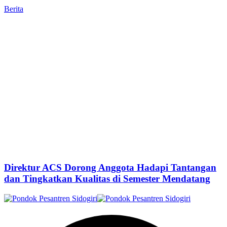
Berita
Direktur ACS Dorong Anggota Hadapi Tantangan
dan Tingkatkan Kualitas di Semester Mendatang