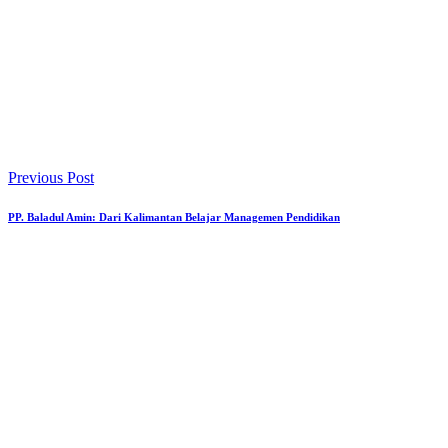
Previous Post
PP. Baladul Amin: Dari Kalimantan Belajar Managemen Pendidikan