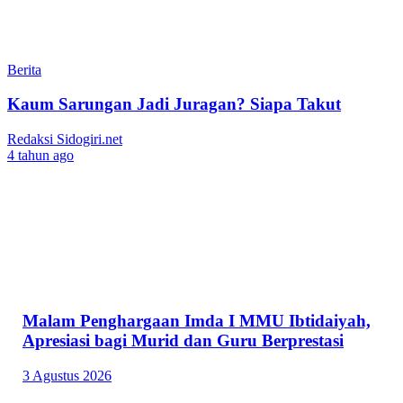
Berita
Kaum Sarungan Jadi Juragan? Siapa Takut
Redaksi Sidogiri.net
4 tahun ago
Malam Penghargaan Imda I MMU Ibtidaiyah,
Apresiasi bagi Murid dan Guru Berprestasi
3 Agustus 2026