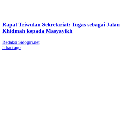
Rapat Triwulan Sekretariat: Tugas sebagai Jalan
Khidmah kepada Masyayikh
Redaksi Sidogiri.net
5 hari ago