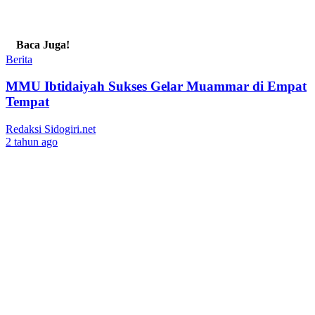
Baca Juga!
Berita
MMU Ibtidaiyah Sukses Gelar Muammar di Empat
Tempat
Redaksi Sidogiri.net
2 tahun ago