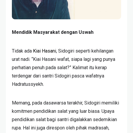
Mendidik Masyarakat dengan Uswah
Tidak ada
Kiai Hasani
, Sidogiri seperti kehilangan
urat nadi. “Kiai Hasani wafat, siapa lagi yang punya
perhatian penuh pada salat?” Kalimat itu kerap
terdengar dari santri Sidogiri pasca wafatnya
Hadratussyekh
.
Memang, pada dasawarsa terakhir, Sidogiri memiliki
komitmen pendidikan salat yang luar biasa. Upaya
pendidikan salat bagi santri digalakkan sedemikian
rupa. Hal ini juga direspon oleh pihak madrasah,