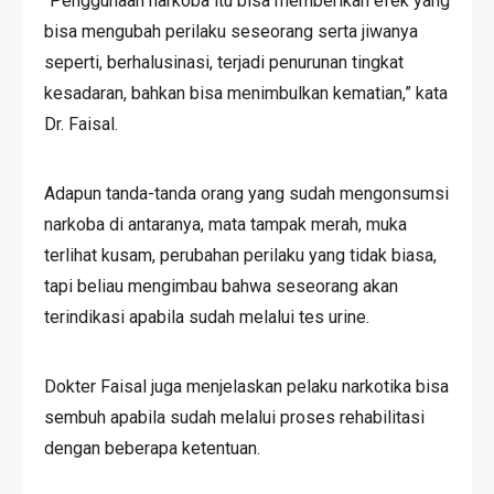
“Penggunaan narkoba itu bisa memberikan efek yang
bisa mengubah perilaku seseorang serta jiwanya
seperti, berhalusinasi, terjadi penurunan tingkat
kesadaran, bahkan bisa menimbulkan kematian,” kata
Dr. Faisal.
Adapun tanda-tanda orang yang sudah mengonsumsi
narkoba di antaranya, mata tampak merah, muka
terlihat kusam, perubahan perilaku yang tidak biasa,
tapi beliau mengimbau bahwa seseorang akan
terindikasi apabila sudah melalui tes urine.
Dokter Faisal juga menjelaskan pelaku narkotika bisa
sembuh apabila sudah melalui proses rehabilitasi
dengan beberapa ketentuan.