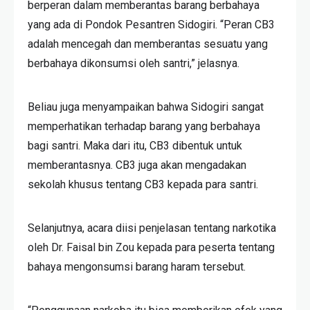
berperan dalam memberantas barang berbahaya
yang ada di Pondok Pesantren Sidogiri. “Peran CB3
adalah mencegah dan memberantas sesuatu yang
berbahaya dikonsumsi oleh santri,” jelasnya.
Beliau juga menyampaikan bahwa Sidogiri sangat
memperhatikan terhadap barang yang berbahaya
bagi santri. Maka dari itu, CB3 dibentuk untuk
memberantasnya. CB3 juga akan mengadakan
sekolah khusus tentang CB3 kepada para santri.
Selanjutnya, acara diisi penjelasan tentang narkotika
oleh Dr. Faisal bin Zou kepada para peserta tentang
bahaya mengonsumsi barang haram tersebut.