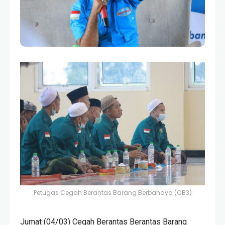
Petugas Cegah Berantas Barang Berbahaya (CB3)
Jumat (04/03) Cegah Berantas Berantas Barang