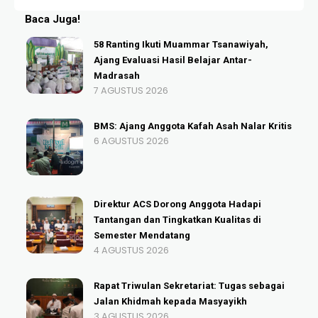
Baca Juga!
58 Ranting Ikuti Muammar Tsanawiyah,
Ajang Evaluasi Hasil Belajar Antar-
Madrasah
7 AGUSTUS 2026
BMS: Ajang Anggota Kafah Asah Nalar Kritis
6 AGUSTUS 2026
Direktur ACS Dorong Anggota Hadapi
Tantangan dan Tingkatkan Kualitas di
Semester Mendatang
4 AGUSTUS 2026
Rapat Triwulan Sekretariat: Tugas sebagai
Jalan Khidmah kepada Masyayikh
3 AGUSTUS 2026