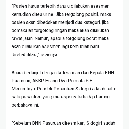
“Pasien harus terlebih dahulu dilakukan asesmen
kemudian dites urine. Jika tergolong positif, maka
pasien akan dibedakan menjadi dua kategori, jika
pemakaian tergolong ringan maka akan dilakukan
rawat jalan. Namun, apabila tergolong berat maka
akan dilakukan asesmen lagi kemudian baru
direhabilitasi,” jelasnya.
Acara berlanjut dengan keterangan dari Kepala BNN
Pasuruan, AKBP. Erlang Dwi Permata S.E.
Menurutnya, Pondok Pesantren Sidogiri adalah satu-
satu pesantren yang merespons terhadap barang
berbahaya ini.
“Sebelum BNN Pasuruan diresmikan, Sidogiri sudah