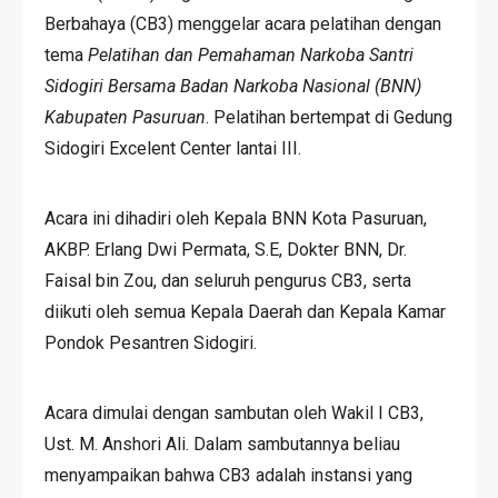
Berbahaya (CB3) menggelar acara pelatihan dengan
tema
Pelatihan dan Pemahaman Narkoba Santri
Sidogiri Bersama Badan Narkoba Nasional (BNN)
Kabupaten Pasuruan
. Pelatihan bertempat di Gedung
Sidogiri Excelent Center lantai III.
Acara ini dihadiri oleh Kepala BNN Kota Pasuruan,
AKBP. Erlang Dwi Permata, S.E, Dokter BNN, Dr.
Faisal bin Zou, dan seluruh pengurus CB3, serta
diikuti oleh semua Kepala Daerah dan Kepala Kamar
Pondok Pesantren Sidogiri.
Acara dimulai dengan sambutan oleh Wakil I CB3,
Ust. M. Anshori Ali. Dalam sambutannya beliau
menyampaikan bahwa CB3 adalah instansi yang