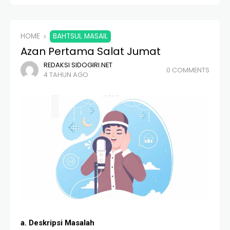
HOME
BAHTSUL MASAIL
Azan Pertama Salat Jumat
REDAKSI SIDOGIRI.NET
0 COMMENTS
4 TAHUN AGO
a. Deskripsi Masalah