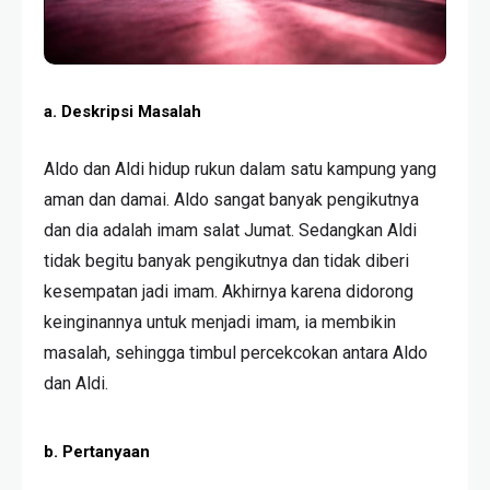
a. Deskripsi Masalah
Aldo dan Aldi hidup rukun dalam satu kampung yang
aman dan damai. Aldo sangat banyak pengikutnya
dan dia adalah imam salat Jumat. Sedangkan Aldi
tidak begitu banyak pengikutnya dan tidak diberi
kesempatan jadi imam. Akhirnya karena didorong
keinginannya untuk menjadi imam, ia membikin
masalah, sehingga timbul percekcokan antara Aldo
dan Aldi.
b. Pertanyaan