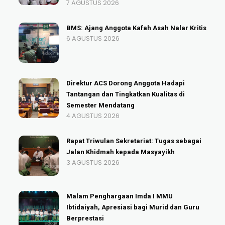
7 AGUSTUS 2026
BMS: Ajang Anggota Kafah Asah Nalar Kritis
6 AGUSTUS 2026
Direktur ACS Dorong Anggota Hadapi
Tantangan dan Tingkatkan Kualitas di
Semester Mendatang
4 AGUSTUS 2026
Rapat Triwulan Sekretariat: Tugas sebagai
Jalan Khidmah kepada Masyayikh
3 AGUSTUS 2026
Malam Penghargaan Imda I MMU
Ibtidaiyah, Apresiasi bagi Murid dan Guru
Berprestasi