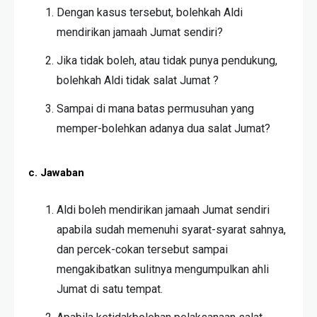
Dengan kasus tersebut, bolehkah Aldi
mendirikan jamaah Jumat sendiri?
Jika tidak boleh, atau tidak punya pendukung,
bolehkah Aldi tidak salat Jumat ?
Sampai di mana batas permusuhan yang
memper-bolehkan adanya dua salat Jumat?
c. Jawaban
Aldi boleh mendirikan jamaah Jumat sendiri
apabila sudah memenuhi syarat-syarat sahnya,
dan percek-cokan tersebut sampai
mengakibatkan sulitnya mengumpulkan ahli
Jumat di satu tempat.