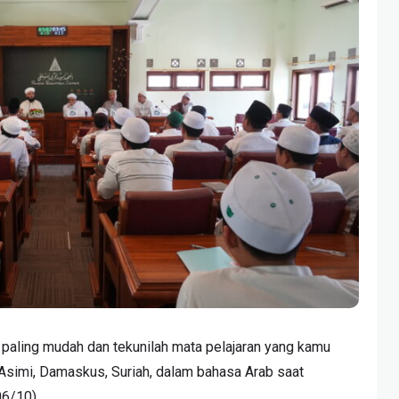
g paling mudah dan tekunilah mata pelajaran yang kamu
-Asimi, Damaskus, Suriah, dalam bahasa Arab saat
06/10).