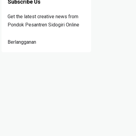
Subscribe Us
Get the latest creative news from
Pondok Pesantren Sidogiri Online
Berlangganan