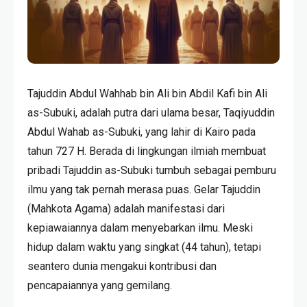
Tajuddin Abdul Wahhab bin Ali bin Abdil Kafi bin Ali
as-Subuki, adalah putra dari ulama besar, Taqiyuddin
Abdul Wahab as-Subuki, yang lahir di Kairo pada
tahun 727 H. Berada di lingkungan ilmiah membuat
pribadi Tajuddin as-Subuki tumbuh sebagai pemburu
ilmu yang tak pernah merasa puas. Gelar Tajuddin
(Mahkota Agama) adalah manifestasi dari
kepiawaiannya dalam menyebarkan ilmu. Meski
hidup dalam waktu yang singkat (44 tahun), tetapi
seantero dunia mengakui kontribusi dan
pencapaiannya yang gemilang.