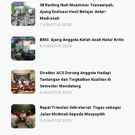
58 Ranting Ikuti Muammar Tsanawiyah,
Ajang Evaluasi Hasil Belajar Antar-
Madrasah
7 AGUSTUS 2026
BMS: Ajang Anggota Kafah Asah Nalar Kritis
6 AGUSTUS 2026
Direktur ACS Dorong Anggota Hadapi
Tantangan dan Tingkatkan Kualitas di
Semester Mendatang
4 AGUSTUS 2026
Rapat Triwulan Sekretariat: Tugas sebagai
Jalan Khidmah kepada Masyayikh
3 AGUSTUS 2026