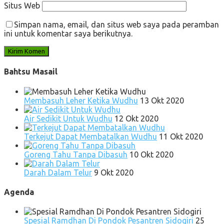
Situs Web
Simpan nama, email, dan situs web saya pada peramban
ini untuk komentar saya berikutnya.
Bahtsu Masail
Membasuh Leher Ketika Wudhu
13 Okt 2020
Air Sedikit Untuk Wudhu
12 Okt 2020
Terkejut Dapat Membatalkan Wudhu
11 Okt 2020
Goreng Tahu Tanpa Dibasuh
10 Okt 2020
Darah Dalam Telur
9 Okt 2020
Agenda
Spesial Ramdhan Di Pondok Pesantren Sidogiri
25