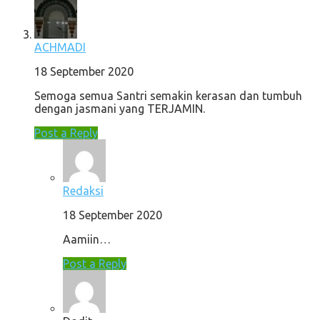
ACHMADI
18 September 2020
Semoga semua Santri semakin kerasan dan tumbuh
dengan jasmani yang TERJAMIN.
Post a Reply
Redaksi
18 September 2020
Aamiin…
Post a Reply