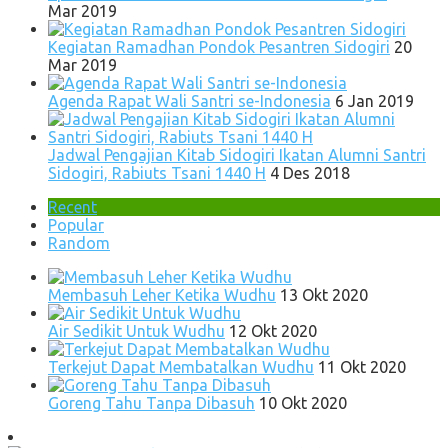
Mar 2019
Kegiatan Ramadhan Pondok Pesantren Sidogiri
20
Mar 2019
Agenda Rapat Wali Santri se-Indonesia
6 Jan 2019
Jadwal Pengajian Kitab Sidogiri Ikatan Alumni Santri
Sidogiri, Rabiuts Tsani 1440 H
4 Des 2018
Recent
Popular
Random
Membasuh Leher Ketika Wudhu
13 Okt 2020
Air Sedikit Untuk Wudhu
12 Okt 2020
Terkejut Dapat Membatalkan Wudhu
11 Okt 2020
Goreng Tahu Tanpa Dibasuh
10 Okt 2020