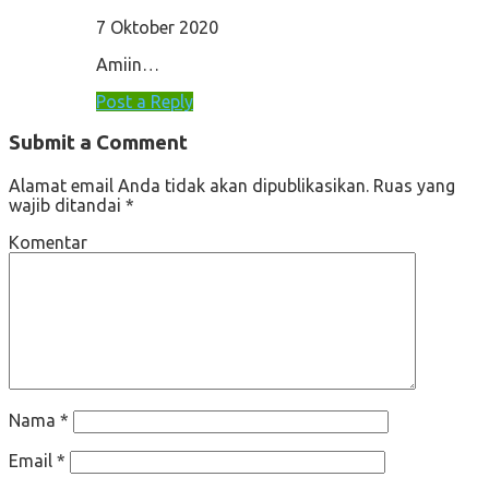
7 Oktober 2020
Amiin…
Post a Reply
Submit a Comment
Alamat email Anda tidak akan dipublikasikan.
Ruas yang
wajib ditandai
*
Komentar
Nama
*
Email
*