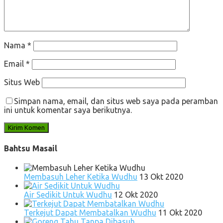
Nama
*
Email
*
Situs Web
Simpan nama, email, dan situs web saya pada peramban
ini untuk komentar saya berikutnya.
Bahtsu Masail
Membasuh Leher Ketika Wudhu
13 Okt 2020
Air Sedikit Untuk Wudhu
12 Okt 2020
Terkejut Dapat Membatalkan Wudhu
11 Okt 2020