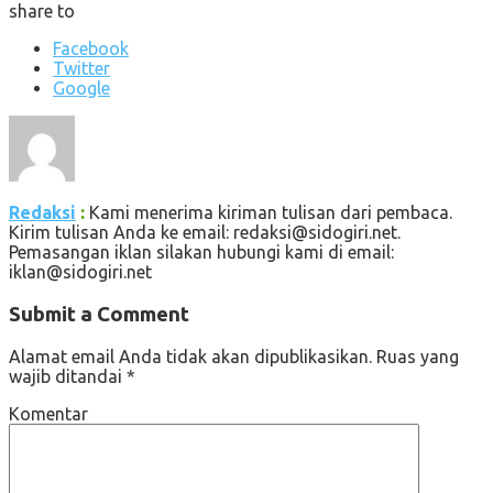
share to
Facebook
Twitter
Google
Redaksi
:
Kami menerima kiriman tulisan dari pembaca.
Kirim tulisan Anda ke email: redaksi@sidogiri.net.
Pemasangan iklan silakan hubungi kami di email:
iklan@sidogiri.net
Submit a Comment
Alamat email Anda tidak akan dipublikasikan.
Ruas yang
wajib ditandai
*
Komentar