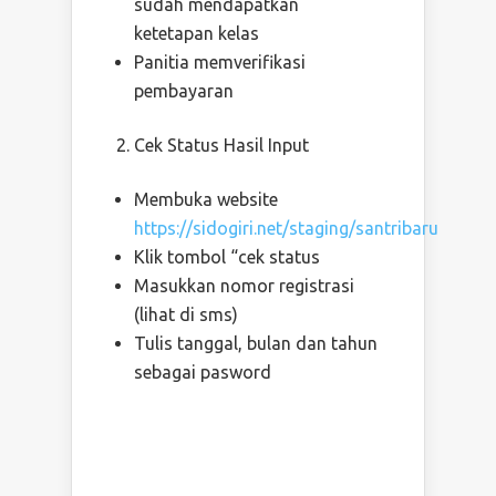
sudah mendapatkan
ketetapan kelas
Panitia memverifikasi
pembayaran
Cek Status Hasil Input
Membuka website
https://sidogiri.net/staging/santribaru
Klik tombol “cek status
Masukkan nomor registrasi
(lihat di sms)
Tulis tanggal, bulan dan tahun
sebagai pasword