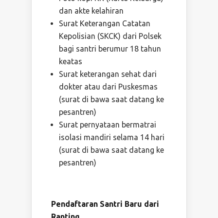
dan akte kelahiran
Surat Keterangan Catatan
Kepolisian (SKCK) dari Polsek
bagi santri berumur 18 tahun
keatas
Surat keterangan sehat dari
dokter atau dari Puskesmas
(surat di bawa saat datang ke
pesantren)
Surat pernyataan bermatrai
isolasi mandiri selama 14 hari
(surat di bawa saat datang ke
pesantren)
Pendaftaran Santri Baru dari
Ranting