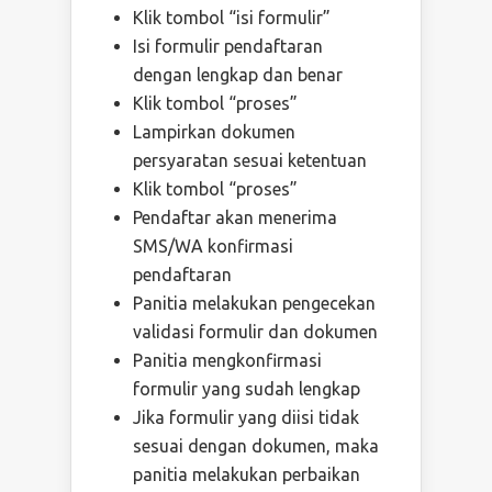
Klik tombol “isi formulir”
Isi formulir pendaftaran
dengan lengkap dan benar
Klik tombol “proses”
Lampirkan dokumen
persyaratan sesuai ketentuan
Klik tombol “proses”
Pendaftar akan menerima
SMS/WA konfirmasi
pendaftaran
Panitia melakukan pengecekan
validasi formulir dan dokumen
Panitia mengkonfirmasi
formulir yang sudah lengkap
Jika formulir yang diisi tidak
sesuai dengan dokumen, maka
panitia melakukan perbaikan