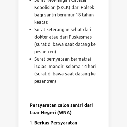
Kepolisian (SKCK) dari Polsek
bagi santri berumur 18 tahun
keatas
Surat keterangan sehat dari
dokter atau dari Puskesmas
(surat di bawa saat datang ke
pesantren)
Surat pernyataan bermatrai
isolasi mandiri selama 14 hari
(surat di bawa saat datang ke
pesantren)
Persyaratan calon santri dari
Luar Negeri (WNA)
Berkas Persyaratan