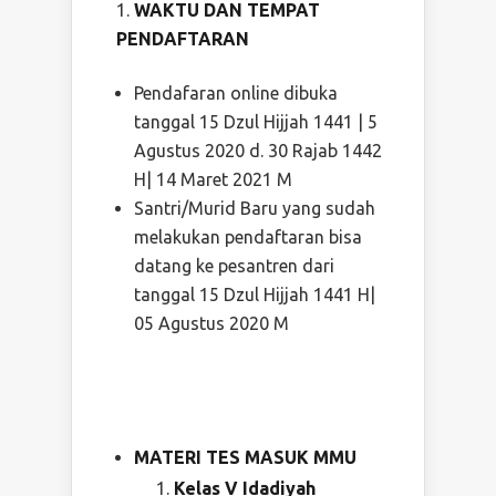
WAKTU DAN TEMPAT
PENDAFTARAN
Pendafaran online dibuka
tanggal 15 Dzul Hijjah 1441 | 5
Agustus 2020 d. 30 Rajab 1442
H| 14 Maret 2021 M
Santri/Murid Baru yang sudah
melakukan pendaftaran bisa
datang ke pesantren dari
tanggal 15 Dzul Hijjah 1441 H|
05 Agustus 2020 M
MATERI TES MASUK MMU
Kelas V Idadiyah