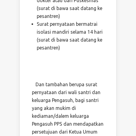
dokter atau dari Puskesmas
(surat di bawa saat datang ke
pesantren)
Surat pernyataan bermatrai
isolasi mandiri selama 14 hari
(surat di bawa saat datang ke
pesantren)
Dan tambahan berupa surat
pernyataan dari wali santri dan
keluarga Pengasuh, bagi santri
yang akan mukim di
kediaman/dalem keluarga
Pengasuh PPS dan mendapatkan
persetujuan dari Ketua Umum