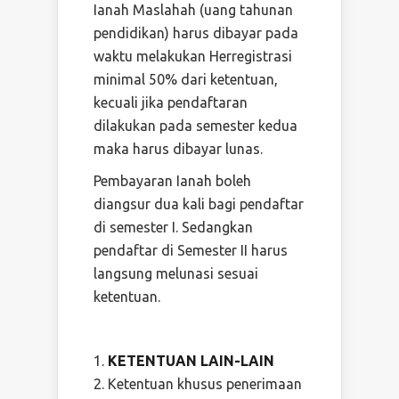
Ianah Maslahah (uang tahunan
pendidikan) harus dibayar pada
waktu melakukan Herregistrasi
minimal 50% dari ketentuan,
kecuali jika pendaftaran
dilakukan pada semester kedua
maka harus dibayar lunas.
Pembayaran Ianah boleh
diangsur dua kali bagi pendaftar
di semester I. Sedangkan
pendaftar di Semester II harus
langsung melunasi sesuai
ketentuan.
KETENTUAN LAIN-LAIN
Ketentuan khusus penerimaan