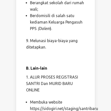
Berangkat sekolah dari rumah
wali;
Berdomisili di salah satu
kediaman Keluarga Pengasuh
PPS
(Dalem
).
Melunasi biaya-biaya yang
ditetapkan.
B. Lain-lain
ALUR PROSES REGISTRASI
SANTRI Dan MURID BARU
ONLINE
Membuka website
https://sidogiri.net/staging/santribaru