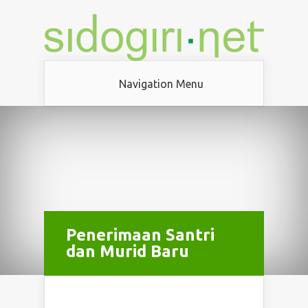
Navigation Menu
Penerimaan Santri
dan Murid Baru