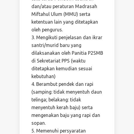
dan/atau peraturan Madrasah
Miftahul Ulum (MMU) serta
ketentuan lain yang ditetapkan
oleh pengurus.
Mengikuti penjelasan dan ikrar
santri/murid baru yang
dilaksanakan oleh Panitia P2SMB
di Sekretariat PPS (waktu
ditetapkan kemudian sesuai
kebutuhan)
Berambut pendek dan rapi
(samping: tidak menyentuh daun
telinga; belakang: tidak
menyentuh kerah baju) serta
mengenakan baju yang rapi dan
sopan.
Memenuhi persyaratan