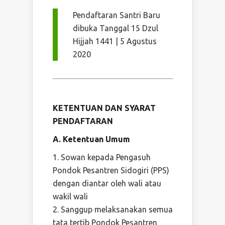
Pendaftaran Santri Baru
dibuka Tanggal 15 Dzul
Hijjah 1441 | 5 Agustus
2020
KETENTUAN DAN SYARAT
PENDAFTARAN
A. Ketentuan Umum
Sowan kepada Pengasuh
Pondok Pesantren Sidogiri (PPS)
dengan diantar oleh wali atau
wakil wali
Sanggup melaksanakan semua
tata tertib Pondok Pesantren