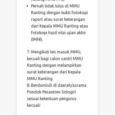
Pernah tidak lulus di MMU
Ranting dengan bukti fotokopi
raport atau surat keterangan
dari Kepala MMU Ranting atau
fotokopi hasil nilai ujian akhir
(IMNI).
Mengikuti tes masuk MMU,
kecuali bagi calon santri MMU
Ranting dengan melampirkan
surat keterangan dari Kepala
MMU Ranting.
Berdomisili di daerah/asrama
Pondok Pesantren Sidogiri
sesuai ketentuan pengurus
kecuali: