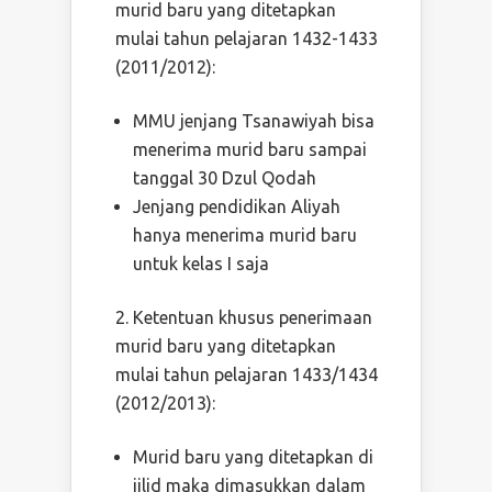
murid baru yang ditetapkan
mulai tahun pelajaran 1432-1433
(2011/2012):
MMU jenjang Tsanawiyah bisa
menerima murid baru sampai
tanggal 30 Dzul Qodah
Jenjang pendidikan Aliyah
hanya menerima murid baru
untuk kelas I saja
Ketentuan khusus penerimaan
murid baru yang ditetapkan
mulai tahun pelajaran 1433/1434
(2012/2013):
Murid baru yang ditetapkan di
jilid maka dimasukkan dalam