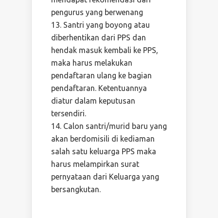
pengurus yang berwenang
Santri yang boyong atau
diberhentikan dari PPS dan
hendak masuk kembali ke PPS,
maka harus melakukan
pendaftaran ulang ke bagian
pendaftaran. Ketentuannya
diatur dalam keputusan
tersendiri.
Calon santri/murid baru yang
akan berdomisili di kediaman
salah satu keluarga PPS maka
harus melampirkan surat
pernyataan dari Keluarga yang
bersangkutan.