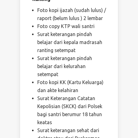
Foto kopi ijazah (sudah lulus) /
raport (belum lulus ) 2 lembar
Foto copy KTP wali santri
Surat keterangan pindah
belajar dari kepala madrasah
ranting setempat
Surat keterangan pindah
belajar dari kelurahan
setempat
Foto kopi KK (Kartu Keluarga)
dan akte kelahiran
Surat Keterangan Catatan
Kepolisian (SKCK) dari Polsek
bagi santri berumur 18 tahun
keatas
Surat keterangan sehat dari