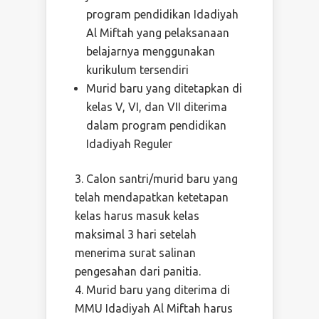
program pendidikan Idadiyah
Al Miftah yang pelaksanaan
belajarnya menggunakan
kurikulum tersendiri
Murid baru yang ditetapkan di
kelas V, VI, dan VII diterima
dalam program pendidikan
Idadiyah Reguler
Calon santri/murid baru yang
telah mendapatkan ketetapan
kelas harus masuk kelas
maksimal 3 hari setelah
menerima surat salinan
pengesahan dari panitia.
Murid baru yang diterima di
MMU Idadiyah Al Miftah harus