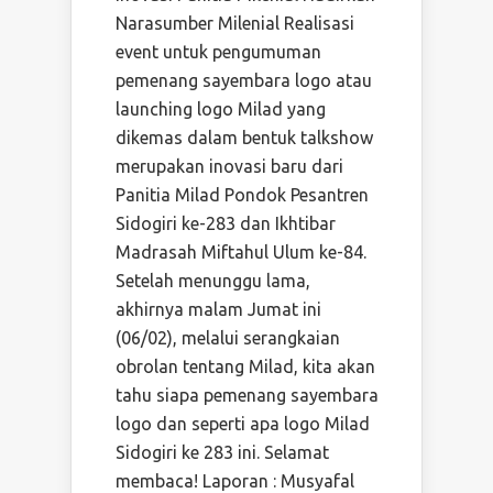
Narasumber Milenial Realisasi
event untuk pengumuman
pemenang sayembara logo atau
launching logo Milad yang
dikemas dalam bentuk talkshow
merupakan inovasi baru dari
Panitia Milad Pondok Pesantren
Sidogiri ke-283 dan Ikhtibar
Madrasah Miftahul Ulum ke-84.
Setelah menunggu lama,
akhirnya malam Jumat ini
(06/02), melalui serangkaian
obrolan tentang Milad, kita akan
tahu siapa pemenang sayembara
logo dan seperti apa logo Milad
Sidogiri ke 283 ini. Selamat
membaca! Laporan : Musyafal