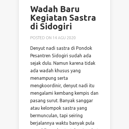
Wadah Baru
Kegiatan Sastra
di Sidogiri
POSTED ON 14 AGU 2020
Denyut nadi sastra di Pondok
Pesantren Sidogiri sudah ada
sejak dulu. Namun karena tidak
ada wadah khusus yang
menampung serta
mengkoordinir, denyut nadi itu
mengalami kembang kempis dan
pasang surut. Banyak sanggar
atau kelompok sastra yang
bermunculan, tapi seiring
berjalannya waktu banyak pula