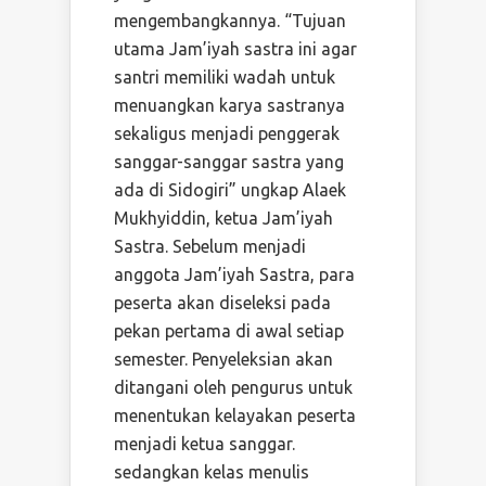
mengembangkannya. “Tujuan
utama Jam’iyah sastra ini agar
santri memiliki wadah untuk
menuangkan karya sastranya
sekaligus menjadi penggerak
sanggar-sanggar sastra yang
ada di Sidogiri” ungkap Alaek
Mukhyiddin, ketua Jam’iyah
Sastra. Sebelum menjadi
anggota Jam’iyah Sastra, para
peserta akan diseleksi pada
pekan pertama di awal setiap
semester. Penyeleksian akan
ditangani oleh pengurus untuk
menentukan kelayakan peserta
menjadi ketua sanggar.
sedangkan kelas menulis