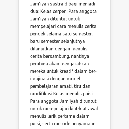
Jam’iyah sastra dibagi menjadi
dua: Kelas cerpen: Para anggota
Jam’iyah dituntut untuk
mempelajari cara menulis cerita
pendek selama satu semester,
baru semester selanjutnya
dilanjutkan dengan menulis
cerita bersambung. nantinya
pembina akan mengarahkan
mereka untuk kreatif dalam ber-
imajinasi dengan model
pembelajaran amati, tiru dan
modifikasi.Kelas menulis puisi:
Para anggota Jam’iyah dituntut
untuk mempelajari kiat-kiat awal
menulis larik pertama dalam
puisi, serta metode penyamaan