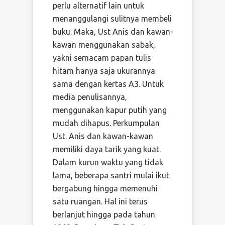
perlu alternatif lain untuk
menanggulangi sulitnya membeli
buku. Maka, Ust Anis dan kawan-
kawan menggunakan sabak,
yakni semacam papan tulis
hitam hanya saja ukurannya
sama dengan kertas A3. Untuk
media penulisannya,
menggunakan kapur putih yang
mudah dihapus. Perkumpulan
Ust. Anis dan kawan-kawan
memiliki daya tarik yang kuat.
Dalam kurun waktu yang tidak
lama, beberapa santri mulai ikut
bergabung hingga memenuhi
satu ruangan. Hal ini terus
berlanjut hingga pada tahun