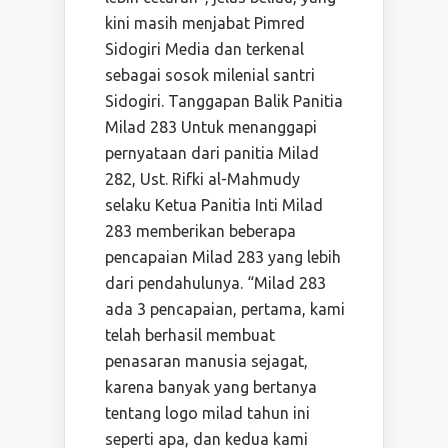
kini masih menjabat Pimred
Sidogiri Media dan terkenal
sebagai sosok milenial santri
Sidogiri. Tanggapan Balik Panitia
Milad 283 Untuk menanggapi
pernyataan dari panitia Milad
282, Ust. Rifki al-Mahmudy
selaku Ketua Panitia Inti Milad
283 memberikan beberapa
pencapaian Milad 283 yang lebih
dari pendahulunya. “Milad 283
ada 3 pencapaian, pertama, kami
telah berhasil membuat
penasaran manusia sejagat,
karena banyak yang bertanya
tentang logo milad tahun ini
seperti apa, dan kedua kami