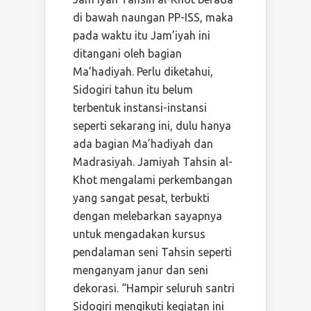
di bawah naungan PP-ISS, maka
pada waktu itu Jam’iyah ini
ditangani oleh bagian
Ma’hadiyah. Perlu diketahui,
Sidogiri tahun itu belum
terbentuk instansi-instansi
seperti sekarang ini, dulu hanya
ada bagian Ma’hadiyah dan
Madrasiyah. Jamiyah Tahsin al-
Khot mengalami perkembangan
yang sangat pesat, terbukti
dengan melebarkan sayapnya
untuk mengadakan kursus
pendalaman seni Tahsin seperti
menganyam janur dan seni
dekorasi. “Hampir seluruh santri
Sidogiri mengikuti kegiatan ini