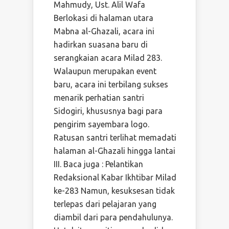
Mahmudy, Ust. Alil Wafa
Berlokasi di halaman utara
Mabna al-Ghazali, acara ini
hadirkan suasana baru di
serangkaian acara Milad 283.
Walaupun merupakan event
baru, acara ini terbilang sukses
menarik perhatian santri
Sidogiri, khususnya bagi para
pengirim sayembara logo.
Ratusan santri terlihat memadati
halaman al-Ghazali hingga lantai
III. Baca juga : Pelantikan
Redaksional Kabar Ikhtibar Milad
ke-283 Namun, kesuksesan tidak
terlepas dari pelajaran yang
diambil dari para pendahulunya.