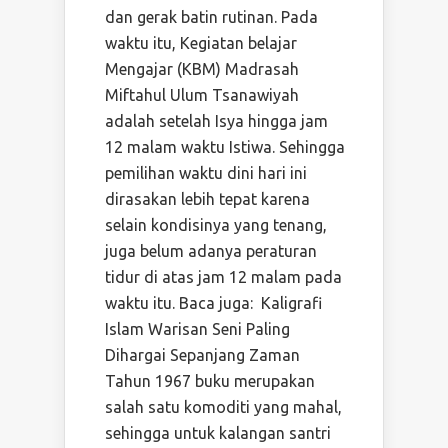
dan gerak batin rutinan. Pada
waktu itu, Kegiatan belajar
Mengajar (KBM) Madrasah
Miftahul Ulum Tsanawiyah
adalah setelah Isya hingga jam
12 malam waktu Istiwa. Sehingga
pemilihan waktu dini hari ini
dirasakan lebih tepat karena
selain kondisinya yang tenang,
juga belum adanya peraturan
tidur di atas jam 12 malam pada
waktu itu. Baca juga: Kaligrafi
Islam Warisan Seni Paling
Dihargai Sepanjang Zaman
Tahun 1967 buku merupakan
salah satu komoditi yang mahal,
sehingga untuk kalangan santri