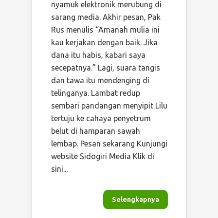
nyamuk elektronik merubung di
sarang media. Akhir pesan, Pak
Rus menulis “Amanah mulia ini
kau kerjakan dengan baik. Jika
dana itu habis, kabari saya
secepatnya.” Lagi, suara tangis
dan tawa itu mendenging di
telinganya. Lambat redup
sembari pandangan menyipit Lilu
tertuju ke cahaya penyetrum
belut di hamparan sawah
lembap. Pesan sekarang Kunjungi
website Sidogiri Media Klik di
sini...
Selengkapnya