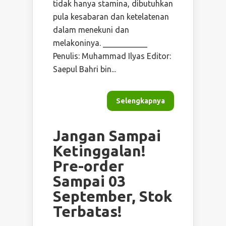
tidak hanya stamina, dibutuhkan
pula kesabaran dan ketelatenan
dalam menekuni dan
melakoninya. ___________
Penulis: Muhammad Ilyas Editor:
Saepul Bahri bin...
Selengkapnya
Jangan Sampai
Ketinggalan!
Pre-order
Sampai 03
September, Stok
Terbatas!