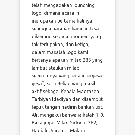
telah mengadakan lounching
logo, dimana acara ini
merupakan pertama kalinya
sehingga harapan kami ini bisa
dikenang sebagai moment yang
tak terlupakan, dan ketiga,
dalam masalah logo kami
bertanya apakah milad 283 yang
lambat ataukah milad
sebelumnya yang terlalu tergesa-
gesa”, kata Beliau yang masih
aktif sebagai Kepala Madrasah
Tarbiyah Idadiyah dan disambut
tepuk tangan hadirin bahkan ust.
Alil mengakui bahwa ia kalah 1-0.
Baca juga: Milad Sidogiri 282;
Hadiah Umrah di Malam