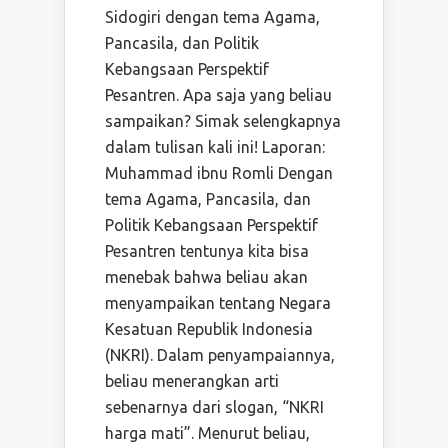
Sidogiri dengan tema Agama,
Pancasila, dan Politik
Kebangsaan Perspektif
Pesantren. Apa saja yang beliau
sampaikan? Simak selengkapnya
dalam tulisan kali ini! Laporan:
Muhammad ibnu Romli Dengan
tema Agama, Pancasila, dan
Politik Kebangsaan Perspektif
Pesantren tentunya kita bisa
menebak bahwa beliau akan
menyampaikan tentang Negara
Kesatuan Republik Indonesia
(NKRI). Dalam penyampaiannya,
beliau menerangkan arti
sebenarnya dari slogan, “NKRI
harga mati”. Menurut beliau,