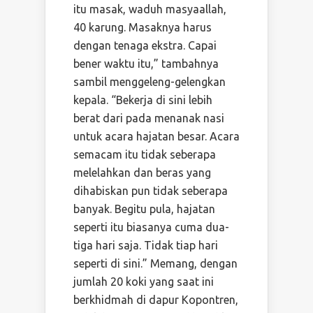
itu masak, waduh masyaallah,
40 karung. Masaknya harus
dengan tenaga ekstra. Capai
bener waktu itu,” tambahnya
sambil menggeleng-gelengkan
kepala. “Bekerja di sini lebih
berat dari pada menanak nasi
untuk acara hajatan besar. Acara
semacam itu tidak seberapa
melelahkan dan beras yang
dihabiskan pun tidak seberapa
banyak. Begitu pula, hajatan
seperti itu biasanya cuma dua-
tiga hari saja. Tidak tiap hari
seperti di sini.” Memang, dengan
jumlah 20 koki yang saat ini
berkhidmah di dapur Kopontren,