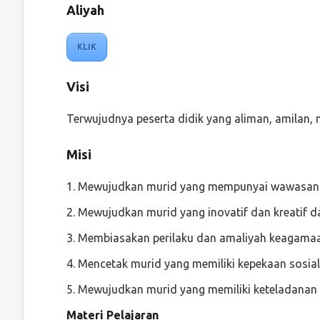
Aliyah
KLIK
Visi
Terwujudnya peserta didik yang aliman, amilan, m
Misi
1. Mewujudkan murid yang mempunyai wawasan
2. Mewujudkan murid yang inovatif dan kreatif
3. Membiasakan perilaku dan amaliyah keagamaan
4. Mencetak murid yang memiliki kepekaan sosia
5. Mewujudkan murid yang memiliki keteladanan
Materi Pelajaran