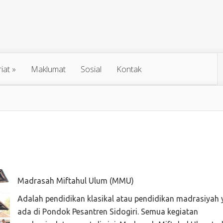
iat
»
Maklumat
Sosial
Kontak
Madrasah Miftahul Ulum (MMU)
Adalah pendidikan klasikal atau pendidikan madrasiyah
ada di Pondok Pesantren Sidogiri. Semua kegiatan