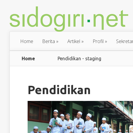
Home
Berita
»
Artikel
»
Profil
»
Sekretar
Home
Pendidikan - staging
Pendidikan