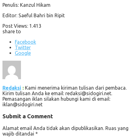
Penulis: Kanzul Hikam
Editor: Saeful Bahri bin Ripit
Post Views:
1.413
share to
Facebook
Twitter
Google
Redaksi
:
Kami menerima kiriman tulisan dari pembaca.
Kirim tulisan Anda ke email: redaksi@sidogiri.net.
Pemasangan iklan silakan hubungi kami di email:
iklan@sidogiri.net
Submit a Comment
Alamat email Anda tidak akan dipublikasikan.
Ruas yang
wajib ditandai
*