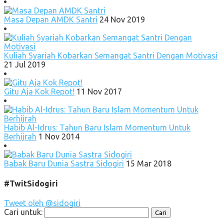
Masa Depan AMDK Santri
24 Nov 2019
Kuliah Syariah Kobarkan Semangat Santri Dengan Motivasi
21 Jul 2019
Gitu Aja Kok Repot!
11 Nov 2017
Habib Al-Idrus: Tahun Baru Islam Momentum Untuk
Berhijrah
1 Nov 2014
Babak Baru Dunia Sastra Sidogiri
15 Mar 2018
#TwitSidogiri
Tweet oleh @sidogiri
Cari untuk: