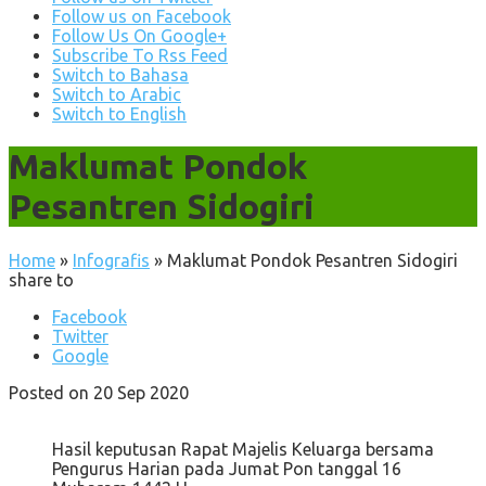
Follow us on Facebook
Follow Us On Google+
Subscribe To Rss Feed
Switch to Bahasa
Switch to Arabic
Switch to English
Maklumat Pondok
Pesantren Sidogiri
Home
»
Infografis
»
Maklumat Pondok Pesantren Sidogiri
share to
Facebook
Twitter
Google
Posted on 20 Sep 2020
Hasil keputusan Rapat Majelis Keluarga bersama
Pengurus Harian pada Jumat Pon tanggal 16