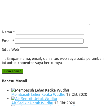
Nama
*
Email
*
Situs Web
Simpan nama, email, dan situs web saya pada peramban
ini untuk komentar saya berikutnya.
Bahtsu Masail
Membasuh Leher Ketika Wudhu
13 Okt 2020
Air Sedikit Untuk Wudhu
12 Okt 2020