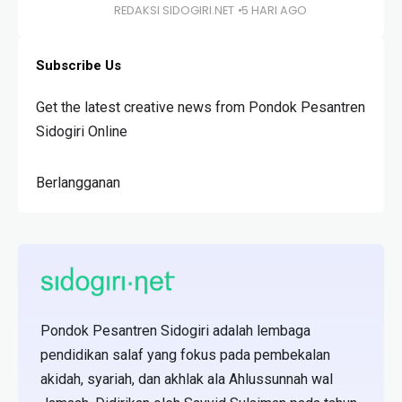
REDAKSI SIDOGIRI.NET
5 HARI AGO
Subscribe Us
Get the latest creative news from Pondok Pesantren
Sidogiri Online
Berlangganan
Pondok Pesantren Sidogiri adalah lembaga
pendidikan salaf yang fokus pada pembekalan
akidah, syariah, dan akhlak ala Ahlussunnah wal