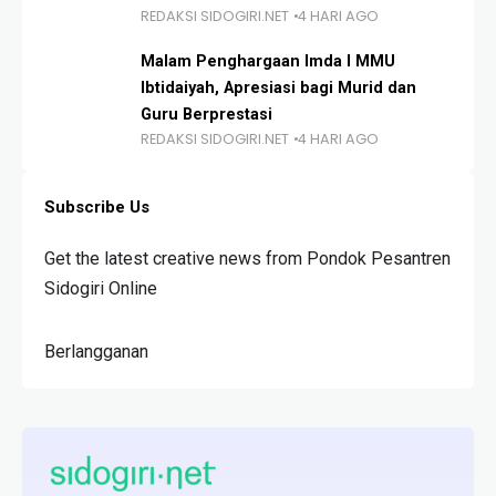
REDAKSI SIDOGIRI.NET
4 HARI AGO
Malam Penghargaan Imda I MMU
Ibtidaiyah, Apresiasi bagi Murid dan
Guru Berprestasi
REDAKSI SIDOGIRI.NET
4 HARI AGO
Subscribe Us
Get the latest creative news from Pondok Pesantren
Sidogiri Online
Berlangganan