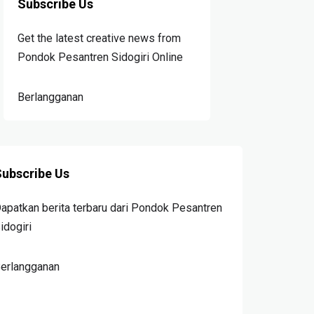
Subscribe Us
Get the latest creative news from
Pondok Pesantren Sidogiri Online
Berlangganan
ubscribe Us
apatkan berita terbaru dari Pondok Pesantren
idogiri
erlangganan