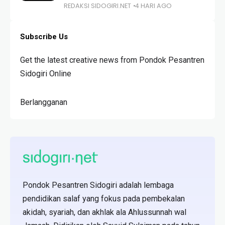
REDAKSI SIDOGIRI.NET
4 HARI AGO
Subscribe Us
Get the latest creative news from Pondok Pesantren
Sidogiri Online
Berlangganan
Pondok Pesantren Sidogiri adalah lembaga
pendidikan salaf yang fokus pada pembekalan
akidah, syariah, dan akhlak ala Ahlussunnah wal