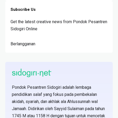
Subscribe Us
Get the latest creative news from Pondok Pesantren
Sidogiri Online
Berlangganan
Pondok Pesantren Sidogiri adalah lembaga
pendidikan salaf yang fokus pada pembekalan
akidah, syariah, dan akhlak ala Ahlussunnah wal
Jamaah. Didirikan oleh Sayyid Sulaiman pada tahun
1745 M atau 1158 H dengan tujuan untuk mencetak