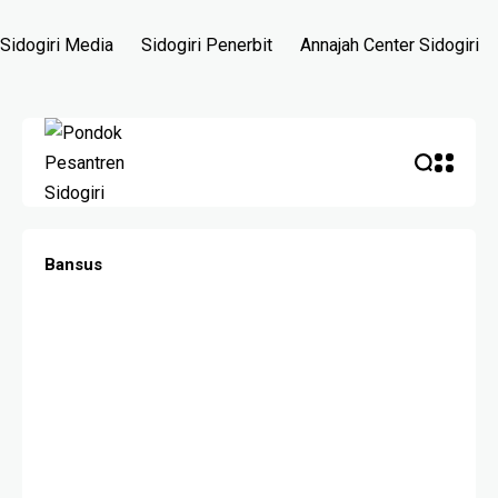
Sidogiri Media
Sidogiri Penerbit
Annajah Center Sidogiri
Bansus