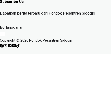
Subscribe Us
Dapatkan berita terbaru dari Pondok Pesantren Sidogiri
Berlangganan
Copyright © 2026 Pondok Pesantren Sidogiri