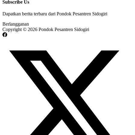
Subscribe Us
Dapatkan berita terbaru dari Pondok Pesantren Sidogiri
Berlangganan
Copyright © 2026 Pondok Pesantren Sidogiri