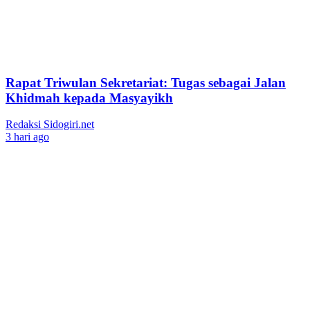
Rapat Triwulan Sekretariat: Tugas sebagai Jalan
Khidmah kepada Masyayikh
Redaksi Sidogiri.net
3 hari ago