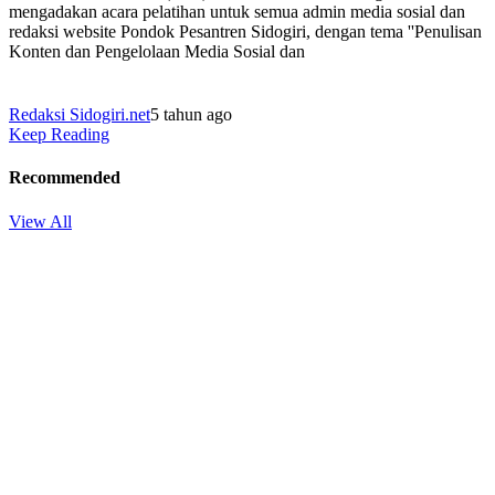
mengadakan acara pelatihan untuk semua admin media sosial dan
redaksi website Pondok Pesantren Sidogiri, dengan tema ''Penulisan
Konten dan Pengelolaan Media Sosial dan
Redaksi Sidogiri.net
5 tahun ago
Keep Reading
Recommended
View All