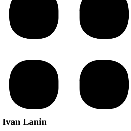
Ivan Lanin