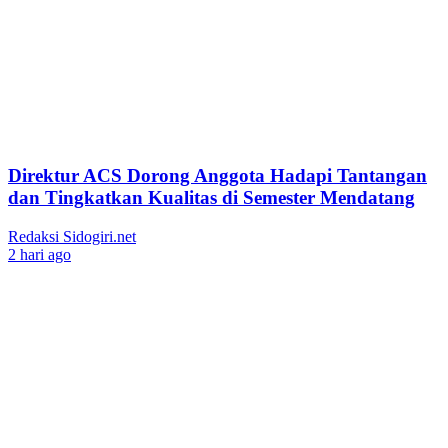
Direktur ACS Dorong Anggota Hadapi Tantangan
dan Tingkatkan Kualitas di Semester Mendatang
Redaksi Sidogiri.net
2 hari ago