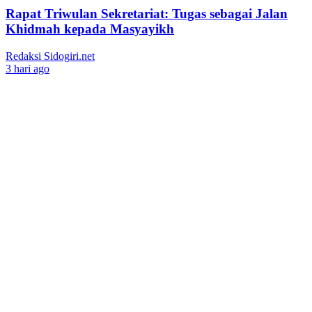
Rapat Triwulan Sekretariat: Tugas sebagai Jalan
Khidmah kepada Masyayikh
Redaksi Sidogiri.net
3 hari ago