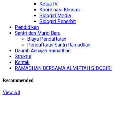
Ketua IV
Koordinasi Khusus
Sidogiri Media
Sidogiri Penerbit
Pendidikan
Santri dan Murid Baru
Biaya Pendaftaran
Pendaftaran Santri Ramadhan
Daurah Annajah Ramadhan
Struktur
Kontak
RAMADHAN BERSAMA ALMIFTAH SIDOGIRI
Recommended
View All