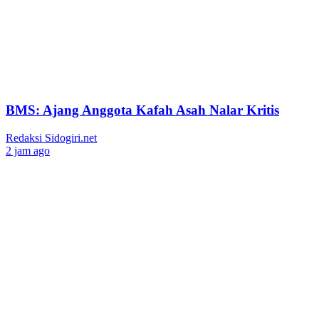
BMS: Ajang Anggota Kafah Asah Nalar Kritis
Redaksi Sidogiri.net
2 jam ago