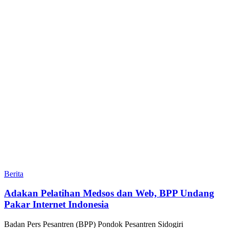
Berita
Adakan Pelatihan Medsos dan Web, BPP Undang
Pakar Internet Indonesia
Badan Pers Pesantren (BPP) Pondok Pesantren Sidogiri