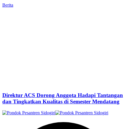
Berita
Direktur ACS Dorong Anggota Hadapi Tantangan
dan Tingkatkan Kualitas di Semester Mendatang