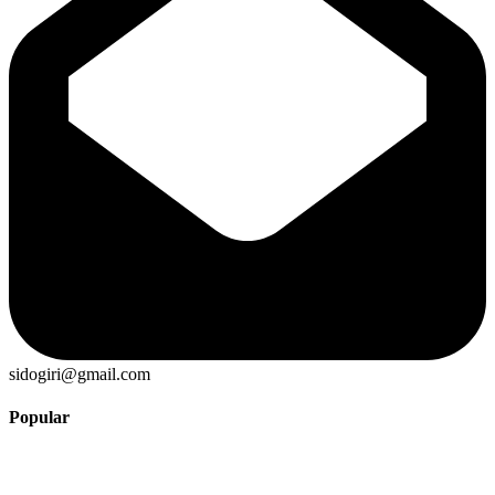
sidogiri@gmail.com
Popular