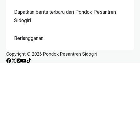
Dapatkan berita terbaru dari Pondok Pesantren
Sidogiri
Berlangganan
Copyright © 2026 Pondok Pesantren Sidogiri