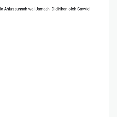
la Ahlussunnah wal Jamaah. Didirikan oleh Sayyid