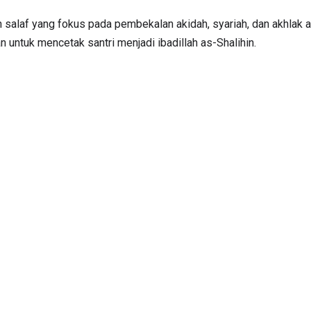
salaf yang fokus pada pembekalan akidah, syariah, dan akhlak a
untuk mencetak santri menjadi ibadillah as-Shalihin.