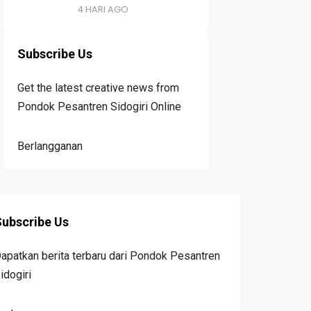
4 HARI AGO
Subscribe Us
Get the latest creative news from
Pondok Pesantren Sidogiri Online
Berlangganan
ubscribe Us
apatkan berita terbaru dari Pondok Pesantren
idogiri