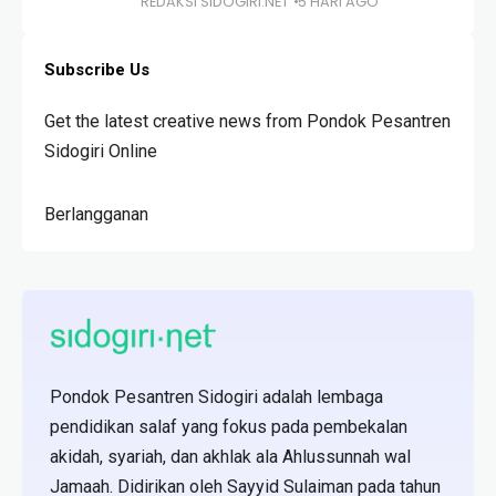
REDAKSI SIDOGIRI.NET
5 HARI AGO
Subscribe Us
Get the latest creative news from Pondok Pesantren
Sidogiri Online
Berlangganan
Pondok Pesantren Sidogiri adalah lembaga
pendidikan salaf yang fokus pada pembekalan
akidah, syariah, dan akhlak ala Ahlussunnah wal
Jamaah. Didirikan oleh Sayyid Sulaiman pada tahun