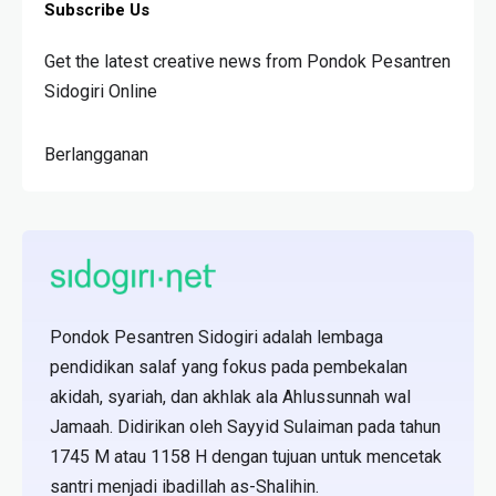
Subscribe Us
Get the latest creative news from Pondok Pesantren
Sidogiri Online
Berlangganan
Pondok Pesantren Sidogiri adalah lembaga
pendidikan salaf yang fokus pada pembekalan
akidah, syariah, dan akhlak ala Ahlussunnah wal
Jamaah. Didirikan oleh Sayyid Sulaiman pada tahun
1745 M atau 1158 H dengan tujuan untuk mencetak
santri menjadi ibadillah as-Shalihin.