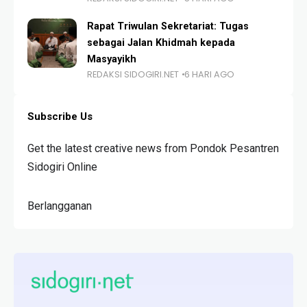
Rapat Triwulan Sekretariat: Tugas
sebagai Jalan Khidmah kepada
Masyayikh
REDAKSI SIDOGIRI.NET
6 HARI AGO
Subscribe Us
Get the latest creative news from Pondok Pesantren
Sidogiri Online
Berlangganan