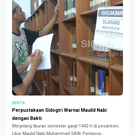
BERITA
Perpustakaan Sidogiri Warnai Maulid Nabi
dengan Bakti
Menjelang liburan semester ganjil 1442 H di pesantren;
Libur Maulid Nabi Muhammad SAW, Pengurus