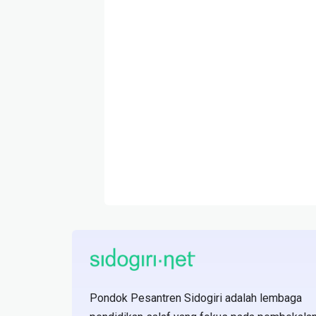
Pondok Pesantren Sidogiri adalah lembaga