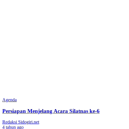
Agenda
Persiapan Menjelang Acara Silatnas ke-6
Redaksi Sidogiri.net
4 tahun ago