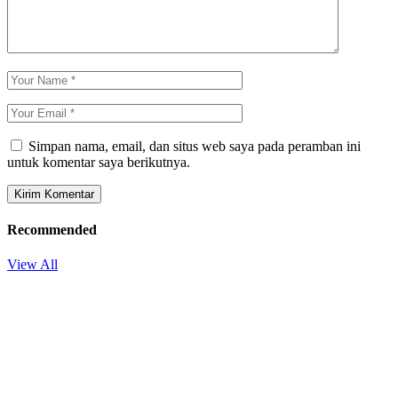
Simpan nama, email, dan situs web saya pada peramban ini
untuk komentar saya berikutnya.
Recommended
View All