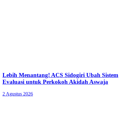
Lebih Menantang! ACS Sidogiri Ubah Sistem
Evaluasi untuk Perkokoh Akidah Aswaja
2 Agustus 2026