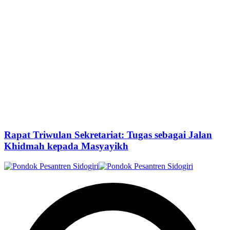
Rapat Triwulan Sekretariat: Tugas sebagai Jalan
Khidmah kepada Masyayikh