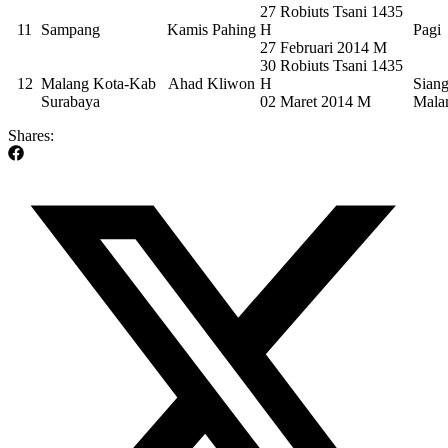
27 Robiuts Tsani 1435
11
Sampang
Kamis Pahing
H
Pagi
27 Februari 2014 M
30 Robiuts Tsani 1435
12
Malang Kota-Kab
Ahad Kliwon
H
Sian
Surabaya
02 Maret 2014 M
Mal
Shares: