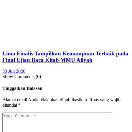
Lima Finalis Tampilkan Kemampuan Terbaik pada
Final Ujian Baca Kitab MMU Aliyah
30 Juli 2026
Show Comments (0)
Tinggalkan Balasan
Alamat email Anda tidak akan dipublikasikan.
Ruas yang wajib
ditandai
*