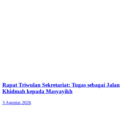
Rapat Triwulan Sekretariat: Tugas sebagai Jalan
Khidmah kepada Masyayikh
3 Agustus 2026