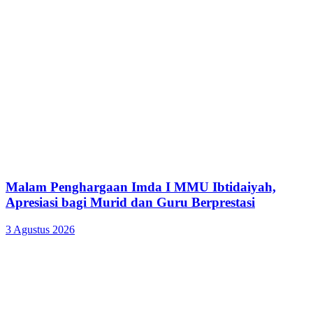
Malam Penghargaan Imda I MMU Ibtidaiyah,
Apresiasi bagi Murid dan Guru Berprestasi
3 Agustus 2026