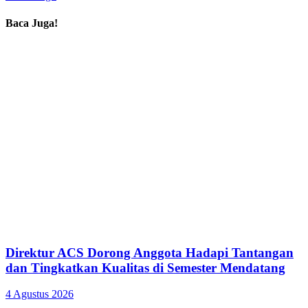
Baca Juga!
Direktur ACS Dorong Anggota Hadapi Tantangan
dan Tingkatkan Kualitas di Semester Mendatang
4 Agustus 2026