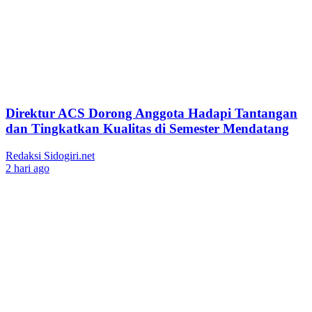
Direktur ACS Dorong Anggota Hadapi Tantangan
dan Tingkatkan Kualitas di Semester Mendatang
Redaksi Sidogiri.net
2 hari ago