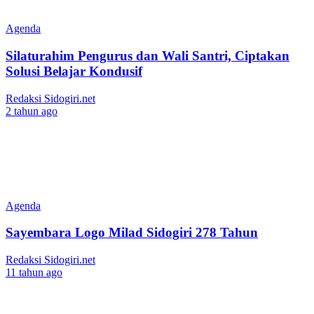
Agenda
Silaturahim Pengurus dan Wali Santri, Ciptakan
Solusi Belajar Kondusif
Redaksi Sidogiri.net
2 tahun ago
Agenda
Sayembara Logo Milad Sidogiri 278 Tahun
Redaksi Sidogiri.net
11 tahun ago