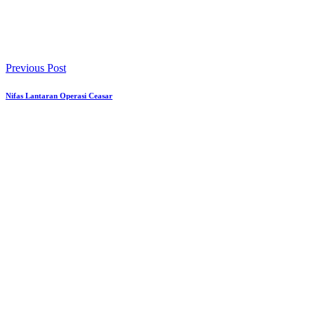
Previous Post
Nifas Lantaran Operasi Ceasar