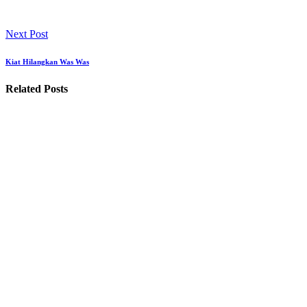
Next Post
Kiat Hilangkan Was Was
Related Posts