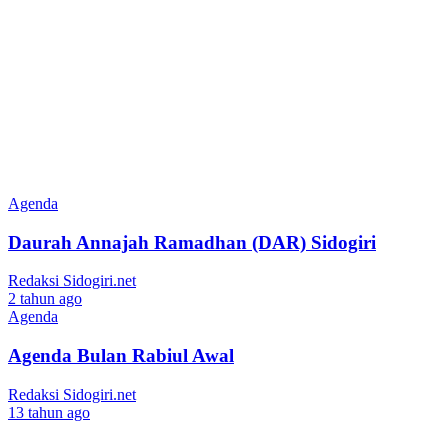
Agenda
Daurah Annajah Ramadhan (DAR) Sidogiri
Redaksi Sidogiri.net
2 tahun ago
Agenda
Agenda Bulan Rabiul Awal
Redaksi Sidogiri.net
13 tahun ago