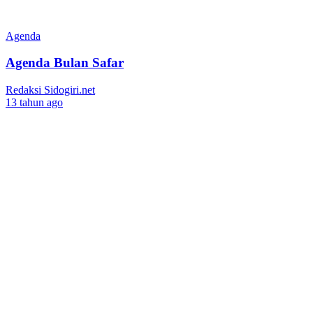
Agenda
Agenda Bulan Safar
Redaksi Sidogiri.net
13 tahun ago