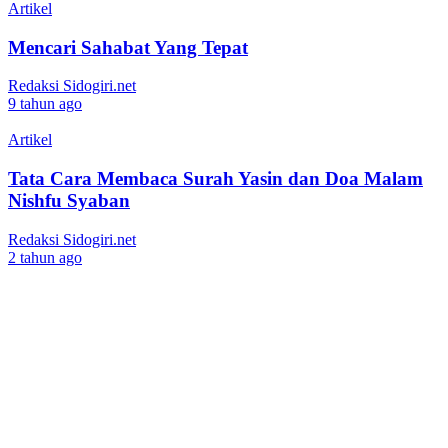
Artikel
Mencari Sahabat Yang Tepat
Redaksi Sidogiri.net
9 tahun ago
Artikel
Tata Cara Membaca Surah Yasin dan Doa Malam
Nishfu Syaban
Redaksi Sidogiri.net
2 tahun ago