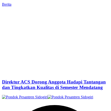
Berita
Direktur ACS Dorong Anggota Hadapi Tantangan
dan Tingkatkan Kualitas di Semester Mendatang