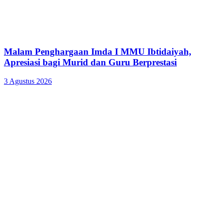
Malam Penghargaan Imda I MMU Ibtidaiyah,
Apresiasi bagi Murid dan Guru Berprestasi
3 Agustus 2026