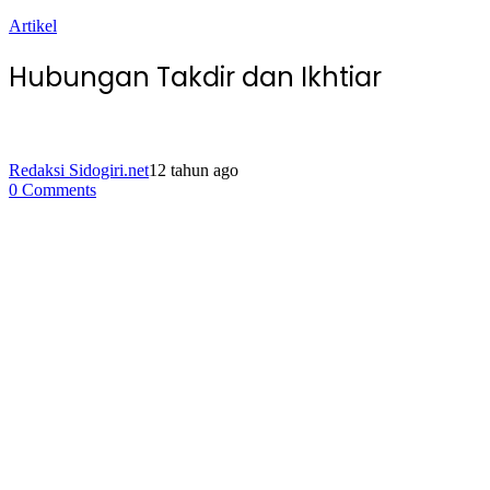
Artikel
Hubungan Takdir dan Ikhtiar
Redaksi Sidogiri.net
12 tahun ago
0 Comments