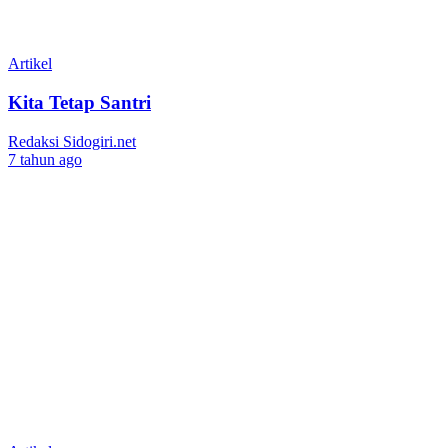
Artikel
Kita Tetap Santri
Redaksi Sidogiri.net
7 tahun ago