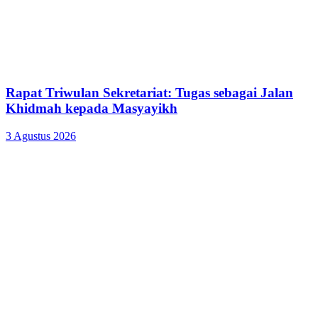
Rapat Triwulan Sekretariat: Tugas sebagai Jalan
Khidmah kepada Masyayikh
3 Agustus 2026