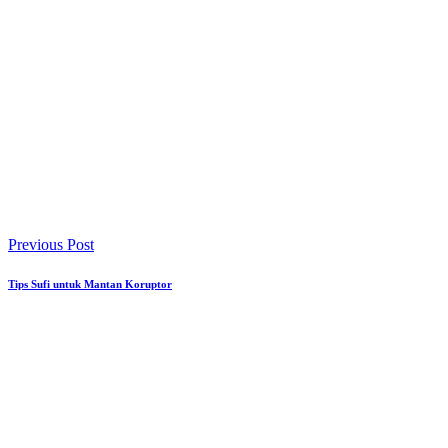
Previous Post
Tips Sufi untuk Mantan Koruptor