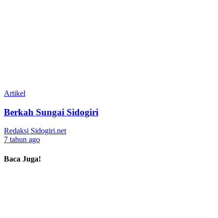
Artikel
Berkah Sungai Sidogiri
Redaksi Sidogiri.net
7 tahun ago
Baca Juga!