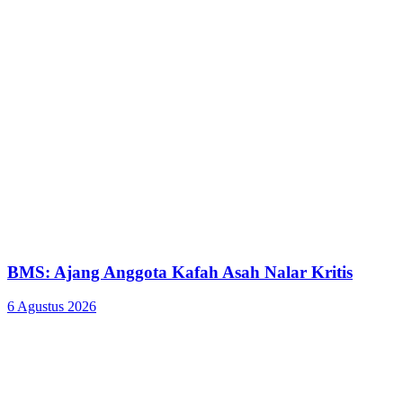
BMS: Ajang Anggota Kafah Asah Nalar Kritis
6 Agustus 2026