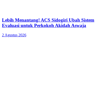
Lebih Menantang! ACS Sidogiri Ubah Sistem
Evaluasi untuk Perkokoh Akidah Aswaja
2 Agustus 2026