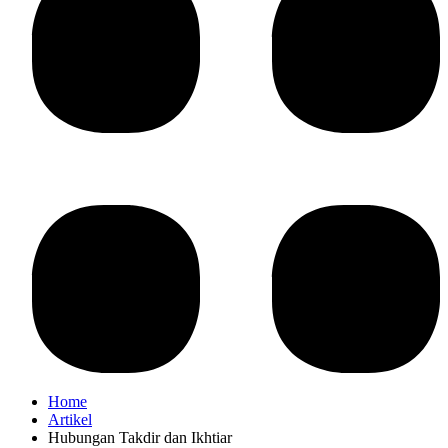
Home
Artikel
Hubungan Takdir dan Ikhtiar