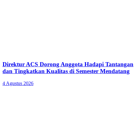
Direktur ACS Dorong Anggota Hadapi Tantangan
dan Tingkatkan Kualitas di Semester Mendatang
4 Agustus 2026