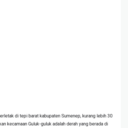
erletak di tepi barat kabupaten Sumenep, kurang lebih 30
kan kecamaan Guluk-guluk adalah derah yang berada di