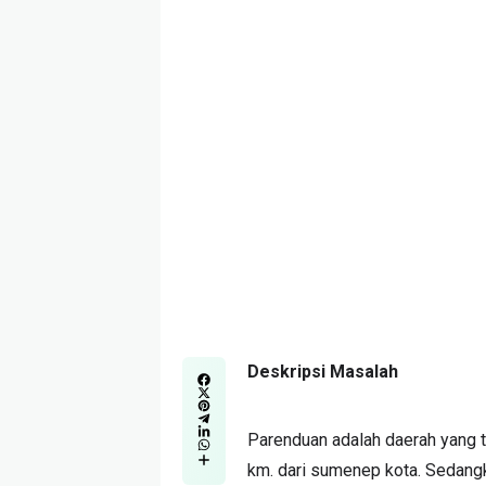
Deskripsi Masalah
Parenduan adalah daerah yang t
km. dari sumenep kota. Sedang