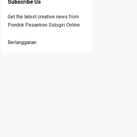
Subscribe Us
Get the latest creative news from
Pondok Pesantren Sidogiri Online
Berlangganan