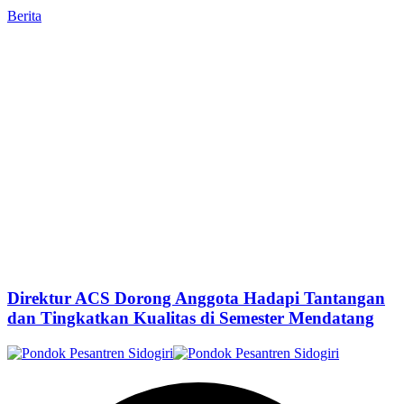
Berita
Direktur ACS Dorong Anggota Hadapi Tantangan
dan Tingkatkan Kualitas di Semester Mendatang