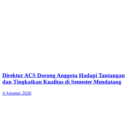
Direktur ACS Dorong Anggota Hadapi Tantangan
dan Tingkatkan Kualitas di Semester Mendatang
4 Agustus 2026