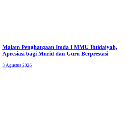
Malam Penghargaan Imda I MMU Ibtidaiyah,
Apresiasi bagi Murid dan Guru Berprestasi
3 Agustus 2026