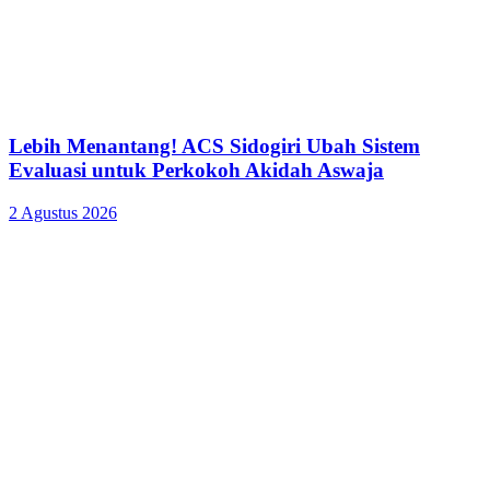
Lebih Menantang! ACS Sidogiri Ubah Sistem
Evaluasi untuk Perkokoh Akidah Aswaja
2 Agustus 2026