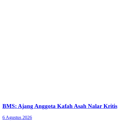
BMS: Ajang Anggota Kafah Asah Nalar Kritis
6 Agustus 2026