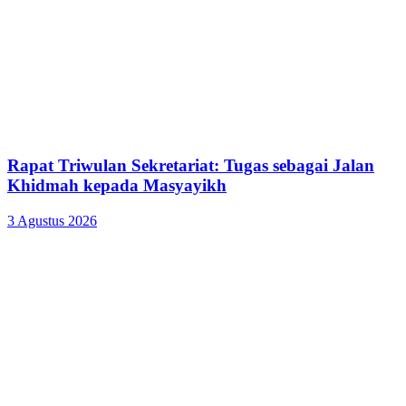
Rapat Triwulan Sekretariat: Tugas sebagai Jalan
Khidmah kepada Masyayikh
3 Agustus 2026