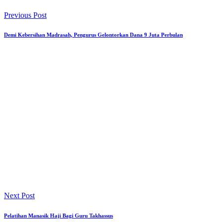
Previous Post
Demi Kebersihan Madrasah, Pengurus Gelontorkan Dana 9 Juta Perbulan
Next Post
Pelatihan Manasik Haji Bagi Guru Takhassus