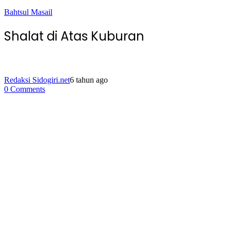
Bahtsul Masail
Shalat di Atas Kuburan
Redaksi Sidogiri.net
6 tahun ago
0 Comments