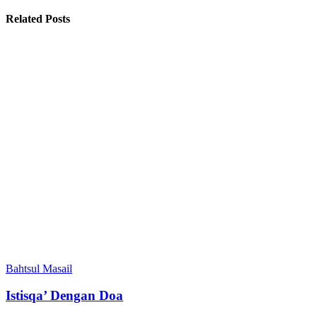
Related Posts
Bahtsul Masail
Istisqa’ Dengan Doa