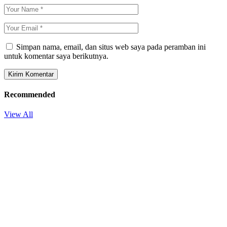
Simpan nama, email, dan situs web saya pada peramban ini
untuk komentar saya berikutnya.
Recommended
View All