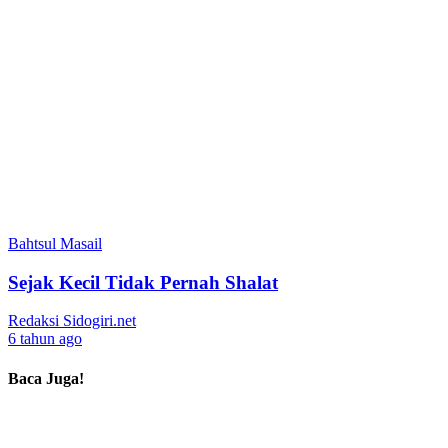
Bahtsul Masail
Sejak Kecil Tidak Pernah Shalat
Redaksi Sidogiri.net
6 tahun ago
Baca Juga!