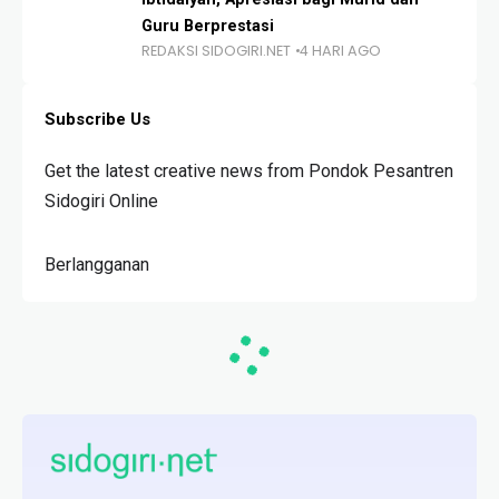
Guru Berprestasi
REDAKSI SIDOGIRI.NET
4 HARI AGO
Subscribe Us
Get the latest creative news from Pondok Pesantren
Sidogiri Online
Berlangganan