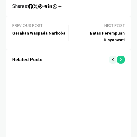
Shares:
PREVIOUS POST
NEXT POST
Gerakan Waspada Narkoba
Batas Perempuan
Disyahwati
Related Posts