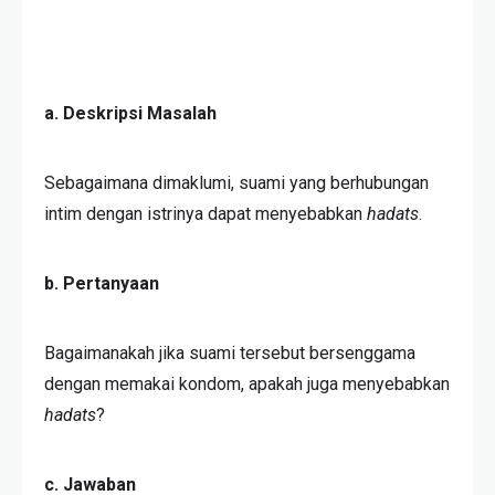
a. Deskripsi Masalah
Sebagaimana dimaklumi, suami yang berhubungan
intim dengan istrinya dapat menyebabkan
hadats
.
b. Pertanyaan
Bagaimanakah jika suami tersebut bersenggama
dengan memakai kondom, apakah juga menyebabkan
hadats
?
c. Jawaban