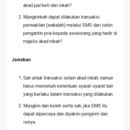
akad jual beli dan nikah?
Mungkinkah dapat dilakukan transaksi
perwakilan (wakalah) melalui SMS dari calon
pengantin pria kepada seseorang yang hadir di
majelis akad nikah?
Jawaban
Sah untuk transaksi selain akad nikah, namun
harus memenuhi ketentuan syarat-syarat lain
yang berlaku dalam transaksi yang dilakukan.
Mungkin dan boleh serta sah, jika SMS itu
dapat dipercaya dan diyakini pengirim dan
isinya.