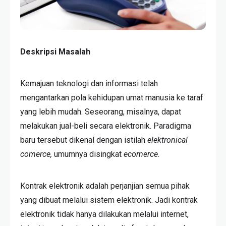
Deskripsi Masalah
Kemajuan teknologi dan informasi telah
mengantarkan pola kehidupan umat manusia ke taraf
yang lebih mudah. Seseorang, misalnya, dapat
melakukan jual-beli secara elektronik. Paradigma
baru tersebut dikenal dengan istilah
elektronical
comerce,
umumnya disingkat
ecomerce
.
Kontrak elektronik adalah perjanjian semua pihak
yang dibuat melalui sistem elektronik. Jadi kontrak
elektronik tidak hanya dilakukan melalui internet,