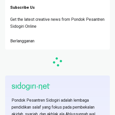
Subscribe Us
Get the latest creative news from Pondok Pesantren
Sidogiri Online
Berlangganan
Pondok Pesantren Sidogiri adalah lembaga
pendidikan salaf yang fokus pada pembekalan
akidah, syariah, dan akhlak ala Ahlussunnah wal