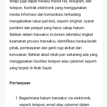
tetapi juga dapat melalui media fax, telegram, dan
telepon. Kontrak elektronik yang menggunakan
media informasi dan komunikasi terkadang
mengabaikan rukun jual beli, seperti
shîghat
, syarat
pembeli dan penjual yang harus cakap hukum.
Bahkan dalam transaksi ini belum diketahui tingkat
keamanan proses transaksi, identifikasi kedua belah
pihak, pembayaran dan ganti rugi akibat dari
kerusakan. Bahkan akad nikah pun sekarang ada yang
menggunakan fasilitas telepon atau
cybernet
seperti
yang terjadi di Arab Saudi.
Pertanyaan
Bagaimnana hukum transaksi via elektronik,
seperti telepon, email atau
cybernet
dalam