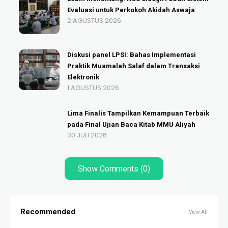
Evaluasi untuk Perkokoh Akidah Aswaja
2 AGUSTUS 2026
Diskusi panel LPSI: Bahas Implementasi
Praktik Muamalah Salaf dalam Transaksi
Elektronik
1 AGUSTUS 2026
Lima Finalis Tampilkan Kemampuan Terbaik
pada Final Ujian Baca Kitab MMU Aliyah
30 JULI 2026
Show Comments (0)
Recommended
View All