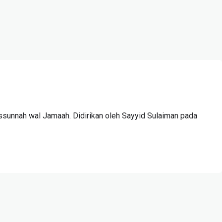
ssunnah wal Jamaah. Didirikan oleh Sayyid Sulaiman pada