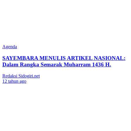
Agenda
SAYEMBARA MENULIS ARTIKEL NASIONAL:
Dalam Rangka Semarak Muharram 1436 H.
Redaksi Sidogiri.net
12 tahun ago