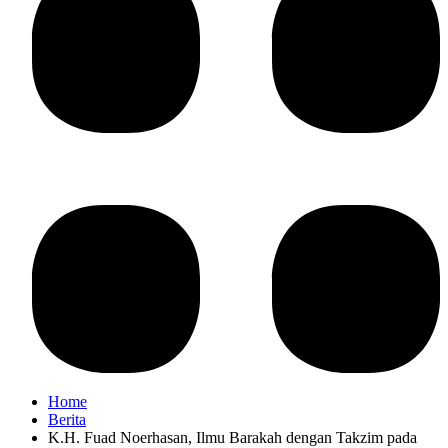
Home
Berita
K.H. Fuad Noerhasan, Ilmu Barakah dengan Takzim pada