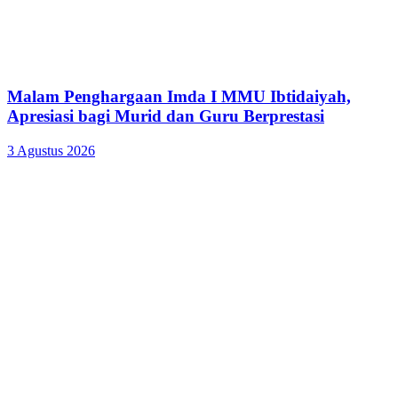
Malam Penghargaan Imda I MMU Ibtidaiyah,
Apresiasi bagi Murid dan Guru Berprestasi
3 Agustus 2026