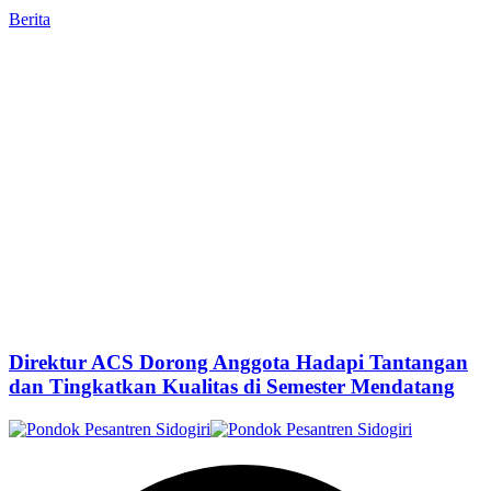
Berita
Direktur ACS Dorong Anggota Hadapi Tantangan
dan Tingkatkan Kualitas di Semester Mendatang