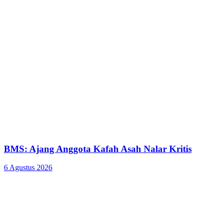
BMS: Ajang Anggota Kafah Asah Nalar Kritis
6 Agustus 2026