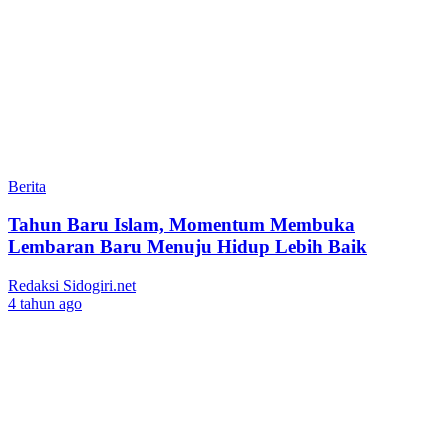
Berita
Tahun Baru Islam, Momentum Membuka
Lembaran Baru Menuju Hidup Lebih Baik
Redaksi Sidogiri.net
4 tahun ago