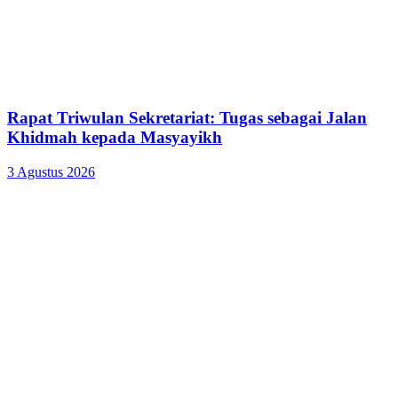
Rapat Triwulan Sekretariat: Tugas sebagai Jalan
Khidmah kepada Masyayikh
3 Agustus 2026