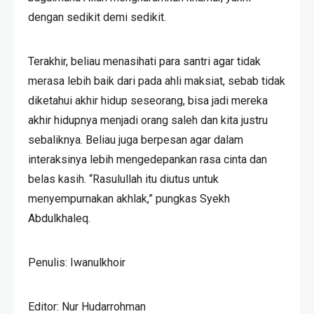
dengan sedikit demi sedikit.
Terakhir, beliau menasihati para santri agar tidak
merasa lebih baik dari pada ahli maksiat, sebab tidak
diketahui akhir hidup seseorang, bisa jadi mereka
akhir hidupnya menjadi orang saleh dan kita justru
sebaliknya. Beliau juga berpesan agar dalam
interaksinya lebih mengedepankan rasa cinta dan
belas kasih. “Rasulullah itu diutus untuk
menyempurnakan akhlak,” pungkas Syekh
Abdulkhaleq.
Penulis: Iwanulkhoir
Editor: Nur Hudarrohman