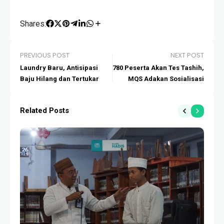
Shares:
PREVIOUS POST
NEXT POST
Laundry Baru, Antisipasi
780 Peserta Akan Tes Tashih,
Baju Hilang dan Tertukar
MQS Adakan Sosialisasi
Related Posts