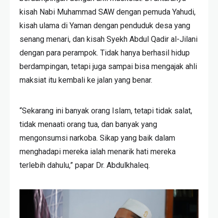
kisah Nabi Muhammad SAW dengan pemuda Yahudi,
kisah ulama di Yaman dengan penduduk desa yang
senang menari, dan kisah Syekh Abdul Qadir al-Jilani
dengan para perampok. Tidak hanya berhasil hidup
berdampingan, tetapi juga sampai bisa mengajak ahli
maksiat itu kembali ke jalan yang benar.
“Sekarang ini banyak orang Islam, tetapi tidak salat,
tidak menaati orang tua, dan banyak yang
mengonsumsi narkoba. Sikap yang baik dalam
menghadapi mereka ialah menarik hati mereka
terlebih dahulu,” papar Dr. Abdulkhaleq.