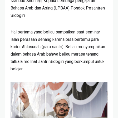
Mahbub Shonhaji, Kepala Lembaga pengajaran
Bahasa Arab dan Asing (LPBAA) Pondok Pesantren
Sidogiri.
Hal pertama yang beliau sampaikan saat seminar
ialah perasaan senang karena bisa bertemu para
kader Ahlusunah (para santri). Beliau menyampaikan
dalam bahasa Arab bahwa beliau merasa tenang
tatkala melihat santri Sidogiri yang berkumpul untuk
belajar.