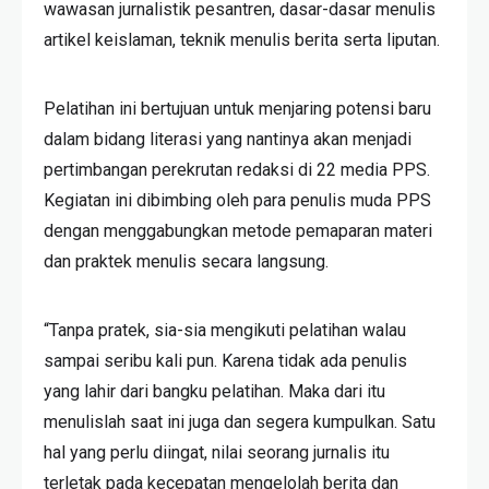
wawasan jurnalistik pesantren, dasar-dasar menulis
artikel keislaman, teknik menulis berita serta liputan.
Pelatihan ini bertujuan untuk menjaring potensi baru
dalam bidang literasi yang nantinya akan menjadi
pertimbangan perekrutan redaksi di 22 media PPS.
Kegiatan ini dibimbing oleh para penulis muda PPS
dengan menggabungkan metode pemaparan materi
dan praktek menulis secara langsung.
“Tanpa pratek, sia-sia mengikuti pelatihan walau
sampai seribu kali pun. Karena tidak ada penulis
yang lahir dari bangku pelatihan. Maka dari itu
menulislah saat ini juga dan segera kumpulkan. Satu
hal yang perlu diingat, nilai seorang jurnalis itu
terletak pada kecepatan mengelolah berita dan