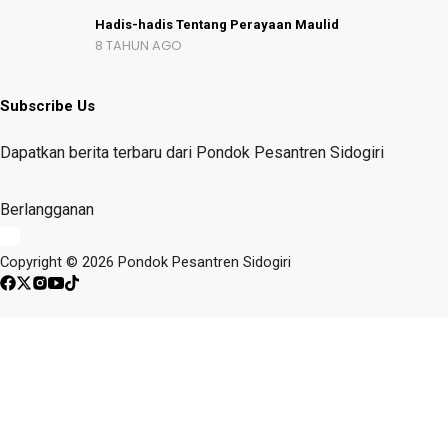
Hadis-hadis Tentang Perayaan Maulid
8 TAHUN AGO
Subscribe Us
Dapatkan berita terbaru dari Pondok Pesantren Sidogiri
Berlangganan
Copyright © 2026 Pondok Pesantren Sidogiri