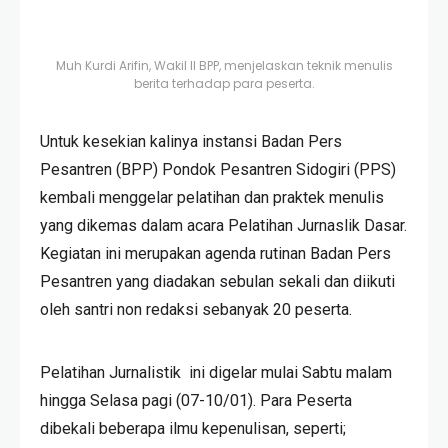
Muh Kurdi Arifin, Wakil II BPP, menjelaskan teknik menulis
berita terhadap para peserta.
Untuk kesekian kalinya instansi Badan Pers
Pesantren (BPP) Pondok Pesantren Sidogiri (PPS)
kembali menggelar pelatihan dan praktek menulis
yang dikemas dalam acara Pelatihan Jurnaslik Dasar.
Kegiatan ini merupakan agenda rutinan Badan Pers
Pesantren yang diadakan sebulan sekali dan diikuti
oleh santri non redaksi sebanyak 20 peserta.
Pelatihan Jurnalistik ini digelar mulai Sabtu malam
hingga Selasa pagi (07-10/01). Para Peserta
dibekali beberapa ilmu kepenulisan, seperti;