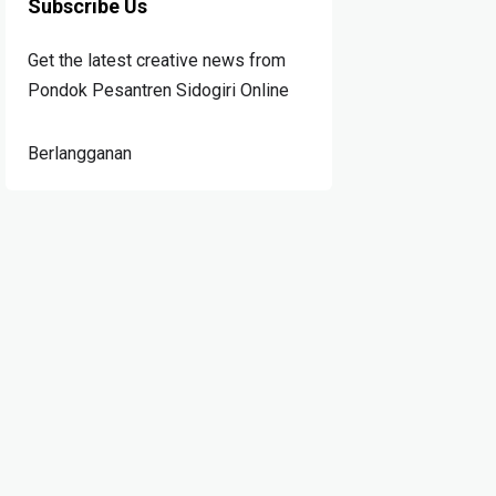
Subscribe Us
Get the latest creative news from
Pondok Pesantren Sidogiri Online
Berlangganan