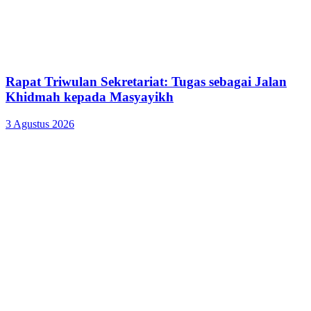
Rapat Triwulan Sekretariat: Tugas sebagai Jalan
Khidmah kepada Masyayikh
3 Agustus 2026