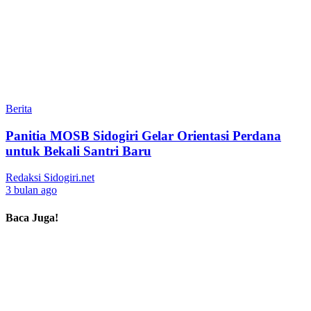
Berita
Panitia MOSB Sidogiri Gelar Orientasi Perdana
untuk Bekali Santri Baru
Redaksi Sidogiri.net
3 bulan ago
Baca Juga!