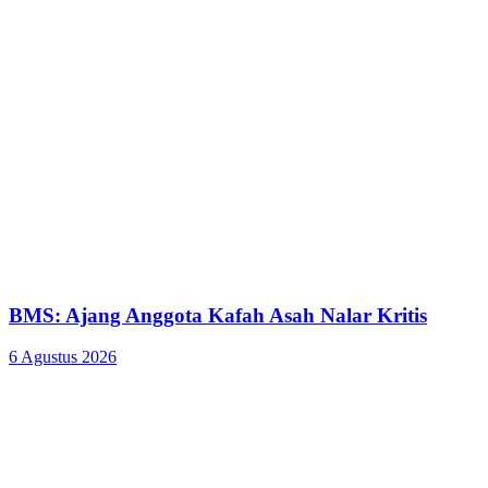
BMS: Ajang Anggota Kafah Asah Nalar Kritis
6 Agustus 2026