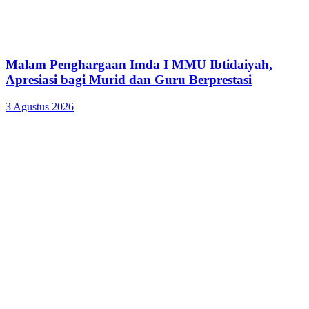
Malam Penghargaan Imda I MMU Ibtidaiyah,
Apresiasi bagi Murid dan Guru Berprestasi
3 Agustus 2026