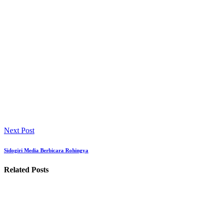
Next Post
Sidogiri Media Berbicara Rohingya
Related Posts