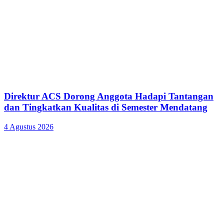
Direktur ACS Dorong Anggota Hadapi Tantangan
dan Tingkatkan Kualitas di Semester Mendatang
4 Agustus 2026