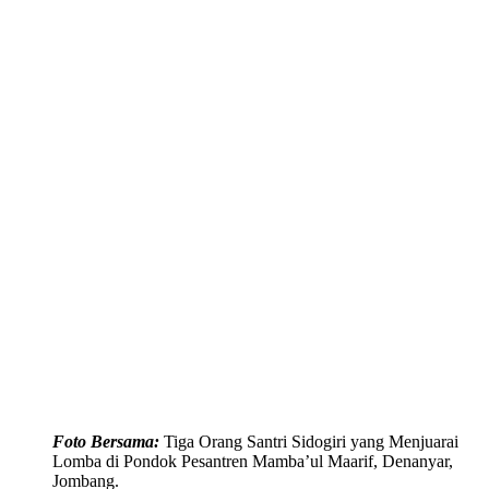
Foto Bersama:
Tiga Orang Santri Sidogiri yang Menjuarai
Lomba di Pondok Pesantren Mamba’ul Maarif, Denanyar,
Jombang.