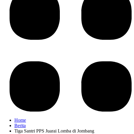
Home
Berita
Tiga Santri PPS Juarai Lomba di Jombang