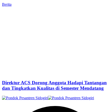
Berita
Direktur ACS Dorong Anggota Hadapi Tantangan
dan Tingkatkan Kualitas di Semester Mendatang