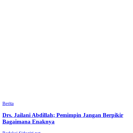
Berita
Drs. Jailani Abdillah; Pemimpin Jangan Berpikir
Bagaimana Enaknya