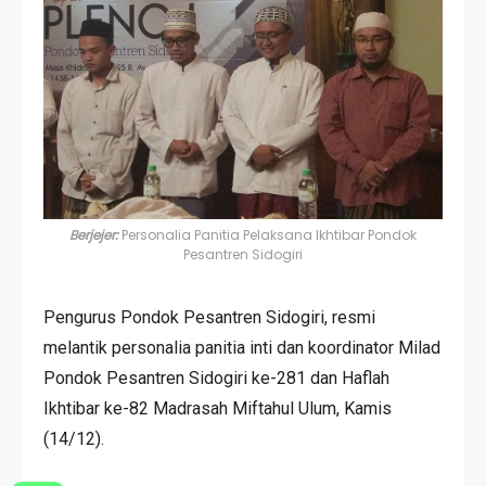
Berjejer:
Personalia Panitia Pelaksana Ikhtibar Pondok
Pesantren Sidogiri
Pengurus Pondok Pesantren Sidogiri, resmi
melantik personalia panitia inti dan koordinator Milad
Pondok Pesantren Sidogiri ke-281 dan Haflah
Ikhtibar ke-82 Madrasah Miftahul Ulum, Kamis
(14/12).