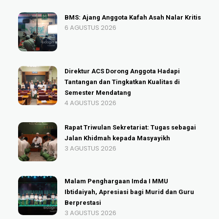
BMS: Ajang Anggota Kafah Asah Nalar Kritis
6 AGUSTUS 2026
Direktur ACS Dorong Anggota Hadapi
Tantangan dan Tingkatkan Kualitas di
Semester Mendatang
4 AGUSTUS 2026
Rapat Triwulan Sekretariat: Tugas sebagai
Jalan Khidmah kepada Masyayikh
3 AGUSTUS 2026
Malam Penghargaan Imda I MMU
Ibtidaiyah, Apresiasi bagi Murid dan Guru
Berprestasi
3 AGUSTUS 2026