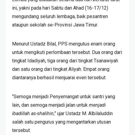
ini, yakni pada hari Sabtu dan Ahad (16-17/12)
mengundang seluruh lembaga, baik pesantren
ataupun sekolah se-Provinsi Jawa Timur.
Menurut Ustadz Bilal, PPS mengutus enam orang
untuk mengikuti perlombaan tersebut. Dua orang dari
tingkat Idadiyah, tiga orang dari tingkat Tsanawiyah
dan satu orang dari tingkat Aliyah. Empat orang
diantaranya berhasil menjuarai even tersebut.
“Semoga menjadi Penyemangat untuk santri yang
lain, dan semoga menjadi jalan untuk
menjadi
ibadillah as-shalihin
,” ujar Ustadz M. Albilaluddin
salah satu pengurus yang mengantarkan utusan
tersebut.