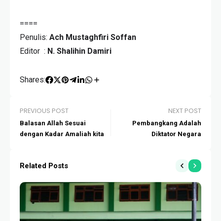
====
Penulis:
Ach Mustaghfiri Soffan
Editor :
N. Shalihin Damiri
Shares:
PREVIOUS POST
NEXT POST
Balasan Allah Sesuai
Pembangkang Adalah
dengan Kadar Amaliah kita
Diktator Negara
Related Posts