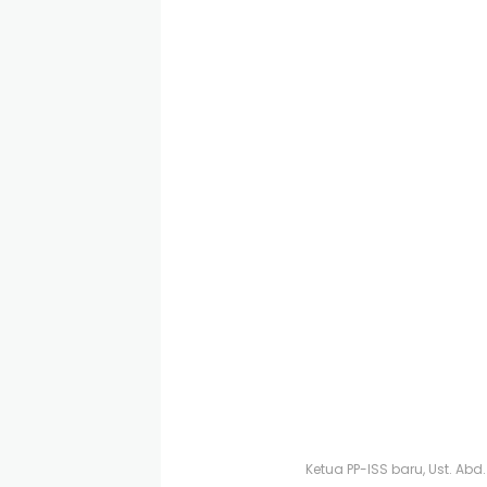
Ketua PP-ISS baru, Ust. A