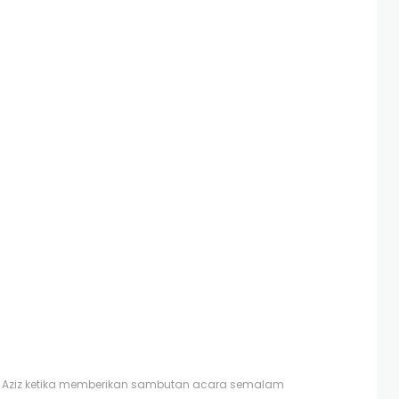
bd. Aziz ketika memberikan sambutan acara semalam