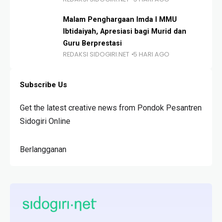
Malam Penghargaan Imda I MMU
Ibtidaiyah, Apresiasi bagi Murid dan
Guru Berprestasi
REDAKSI SIDOGIRI.NET
5 HARI AGO
Subscribe Us
Get the latest creative news from Pondok Pesantren
Sidogiri Online
Berlangganan