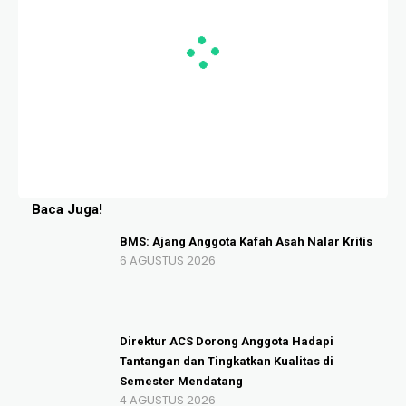
Baca Juga!
BMS: Ajang Anggota Kafah Asah Nalar Kritis
6 AGUSTUS 2026
Direktur ACS Dorong Anggota Hadapi
Tantangan dan Tingkatkan Kualitas di
Semester Mendatang
4 AGUSTUS 2026