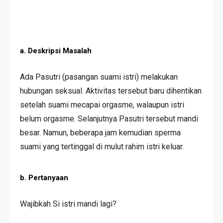
a. Deskripsi Masalah
Ada Pasutri (pasangan suami istri) melakukan
hubungan seksual. Aktivitas tersebut baru dihentikan
setelah suami mecapai orgasme, walaupun istri
belum orgasme. Selanjutnya Pasutri tersebut mandi
besar. Namun, beberapa jam kemudian sperma
suami yang tertinggal di mulut rahim istri keluar.
b. Pertanyaan
Wajibkah Si istri mandi lagi?