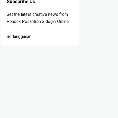
Subscribe Us
Get the latest creative news from
Pondok Pesantren Sidogiri Online
Berlangganan