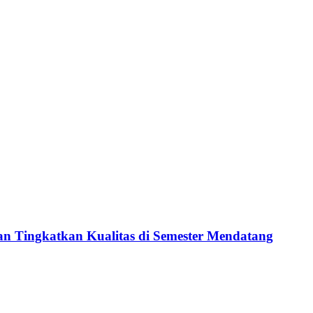
n Tingkatkan Kualitas di Semester Mendatang