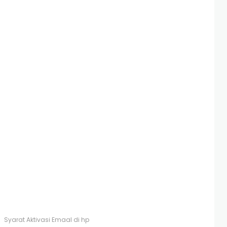
Syarat Aktivasi Emaal di hp