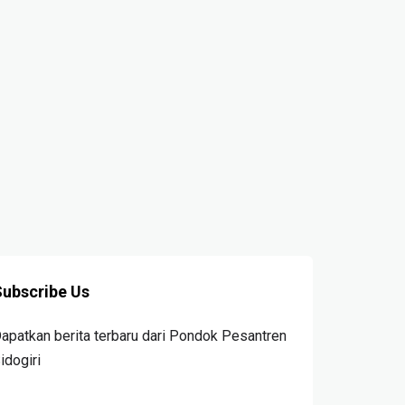
ubscribe Us
apatkan berita terbaru dari Pondok Pesantren
idogiri