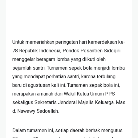
Untuk memeriahkan peringatan hari kemerdekaan ke-
78 Republik Indonesia, Pondok Pesantren Sidogiri
menggelar beragam lomba yang diikuti oleh
sejumlah santri. Turnamen sepak bola menjadi lomba
yang mendapat perhatian santri, karena terbilang
baru di agustusan kali ini. Turnamen sepak bola ini,
merupakan amanah dari Wakil Ketua Umum PPS
sekaligus Sekretaris Jenderal Majelis Keluarga, Mas
d. Nawawy Sadoellah.
Dalam turnamen ini, setiap daerah berhak mengutus