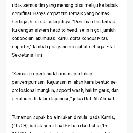
tidak semua tim yang menang bisa melaju ke babak
semifinal. Hanya empat tim terbaik yang berhak
berlaga di babak selanjutnya. “Penilaian tim terbaik
itu dengan sistem head to head, selisih gol, jumlah
kebobolan, akumulasi kartu, serta kondusivitas
suporter,” tambah pria yang menjabat sebagai Staf
Sekretaris I ini.
“Semua properti sudah mencapai tahap
penyempurnaan. Kejuaraan ini akan kami bentuk se-
profesional mungkin, seperti wasit, hakim garis, dan
peraturan di dalam lapangan,” jelas Ust. Ali Ahmad.
Turnamen sepak bola ini akan dimulai pada Kamis,
(10/08), babak semi final Selasa dan Rabu (15-