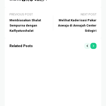
PREVIOUS POST
NEXT POST
Membiasakan Shalat
Melihat Kaderisasi Pakar
Sempurna dengan
Aswaja di Annajah Center
Kaifiyatusshalat
Sidogiri
Related Posts