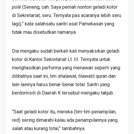
polê
(Seneng, cah. Saya pernah nonton geladi kotor
di Sekretariat, seru. Ternyata pas acaranya lebih seru
lagi)
,
” kata salahsatu santri asal Pamekasan yang
tidak mau disebutkan namanya.
Dia mengaku sudah berkali-kali menyaksikan geladi
kotor di Kantor Sekretariat Lt. III. Ternyata untuk
menghasilkan performa yang menawan seperti yang
dilihatnya saat ini, tim shalawat, tilawatil quran dan
lain-lainnya harus benar-benar total. Santri yang
berdomisili di Daerah K tersebut mengaku takjub.
“Saat geladi kotor itu, mereka (tim-tim penampilan,
red) sering dimarahi kalau ada penampilannya yang
salah atau kurang total,” tambahnya.