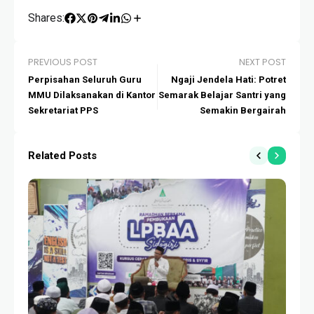
Shares:
PREVIOUS POST
NEXT POST
Perpisahan Seluruh Guru
Ngaji Jendela Hati: Potret
MMU Dilaksanakan di Kantor
Semarak Belajar Santri yang
Sekretariat PPS
Semakin Bergairah
Related Posts