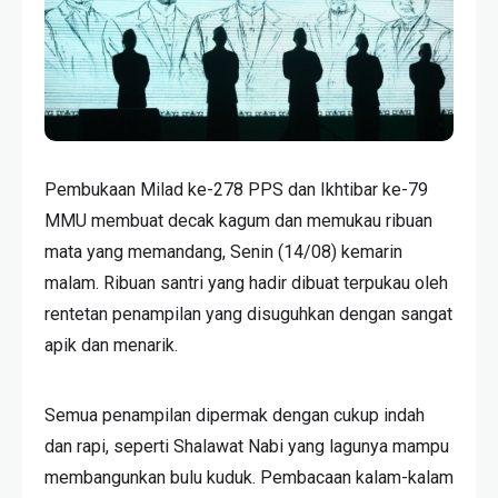
Pembukaan Milad ke-278 PPS dan Ikhtibar ke-79
MMU membuat decak kagum dan memukau ribuan
mata yang memandang, Senin (14/08) kemarin
malam. Ribuan santri yang hadir dibuat terpukau oleh
rentetan penampilan yang disuguhkan dengan sangat
apik dan menarik.
Semua penampilan dipermak dengan cukup indah
dan rapi, seperti Shalawat Nabi yang lagunya mampu
membangunkan bulu kuduk. Pembacaan kalam-kalam