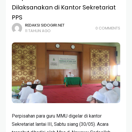
Dilaksanakan di Kantor Sekretariat
PPS
REDAKSI SIDOGIRI.NET
0 COMMENTS
11 TAHUN AGO
Perpisahan para guru MMU digelar di kantor
Sekretariat lantai III, Sabtu siang (30/05). Acara