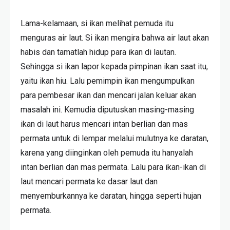
Lama-kelamaan, si ikan melihat pemuda itu
menguras air laut. Si ikan mengira bahwa air laut akan
habis dan tamatlah hidup para ikan di lautan.
Sehingga si ikan lapor kepada pimpinan ikan saat itu,
yaitu ikan hiu. Lalu pemimpin ikan mengumpulkan
para pembesar ikan dan mencari jalan keluar akan
masalah ini. Kemudia diputuskan masing-masing
ikan di laut harus mencari intan berlian dan mas
permata untuk di lempar melalui mulutnya ke daratan,
karena yang diinginkan oleh pemuda itu hanyalah
intan berlian dan mas permata. Lalu para ikan-ikan di
laut mencari permata ke dasar laut dan
menyemburkannya ke daratan, hingga seperti hujan
permata.