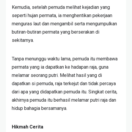
Kemudia, setelah pemuda melihat kejadian yang
seperti hujan permata, ia menghentikan pekerjaan
menguras laut dan mengambil serta mengumpulkan
butiran-butiran permata yang berserakan di
sekitarnya.
Tanpa menunggu waktu lama, pemuda itu membawa
permata yang ia dapatkan ke hadapan raja, guna
melamar seorang putri. Melihat hasil yang di
dapatkan si pemuda, raja terkejut dan tidak percaya
dari apa yang didapatkan pemuda itu. Singkat cerita,
akhirnya pemuda itu berhasil melamar putri raja dan
hidup bahagia bersamanya.
Hikmah Cerita