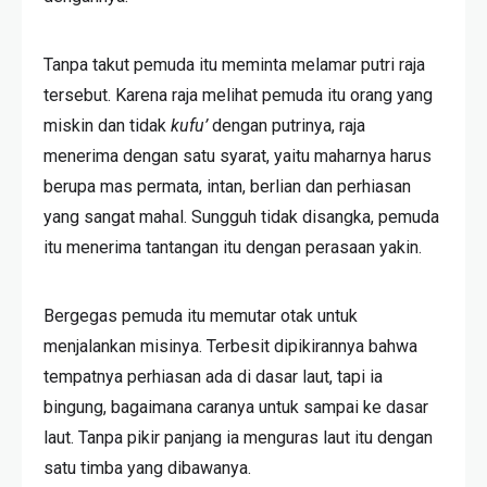
Tanpa takut pemuda itu meminta melamar putri raja
tersebut. Karena raja melihat pemuda itu orang yang
miskin dan tidak
kufu’
dengan putrinya, raja
menerima dengan satu syarat, yaitu maharnya harus
berupa mas permata, intan, berlian dan perhiasan
yang sangat mahal. Sungguh tidak disangka, pemuda
itu menerima tantangan itu dengan perasaan yakin.
Bergegas pemuda itu memutar otak untuk
menjalankan misinya. Terbesit dipikirannya bahwa
tempatnya perhiasan ada di dasar laut, tapi ia
bingung, bagaimana caranya untuk sampai ke dasar
laut. Tanpa pikir panjang ia menguras laut itu dengan
satu timba yang dibawanya.