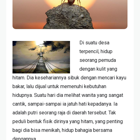
Di suatu desa
terpencil, hidup
seorang pemuda
dengan kulit yang
hitam. Dia kesehariannya sibuk dengan mencari kayu
bakar, lalu dijual untuk memenuhi kebutuhan
hidupnya. Suatu hari dia melihat wanita yang sangat
cantik, sampai-sampai ia jatuh hati kepadanya. Ia
adalah putri seorang raja di daerah tersebut. Tak
peduli bentuk fisik dirinya yang hitam, yang penting
bagi dia bisa menikah, hidup bahagia bersama
dengannya.