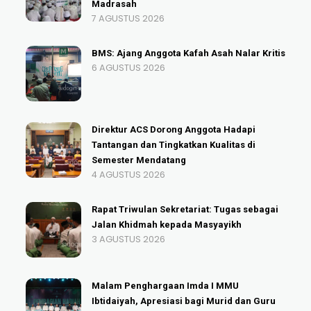
Madrasah
7 AGUSTUS 2026
BMS: Ajang Anggota Kafah Asah Nalar Kritis
6 AGUSTUS 2026
Direktur ACS Dorong Anggota Hadapi
Tantangan dan Tingkatkan Kualitas di
Semester Mendatang
4 AGUSTUS 2026
Rapat Triwulan Sekretariat: Tugas sebagai
Jalan Khidmah kepada Masyayikh
3 AGUSTUS 2026
Malam Penghargaan Imda I MMU
Ibtidaiyah, Apresiasi bagi Murid dan Guru