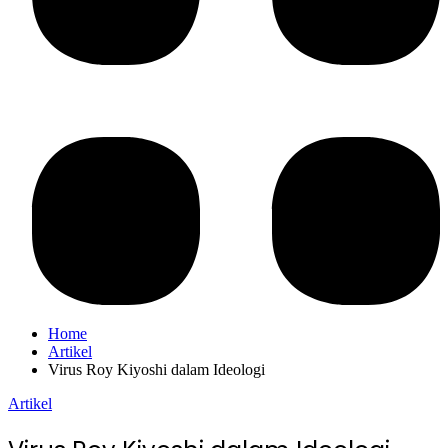
Home
Artikel
Virus Roy Kiyoshi dalam Ideologi
Artikel