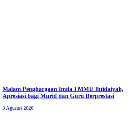
Malam Penghargaan Imda I MMU Ibtidaiyah,
Apresiasi bagi Murid dan Guru Berprestasi
3 Agustus 2026