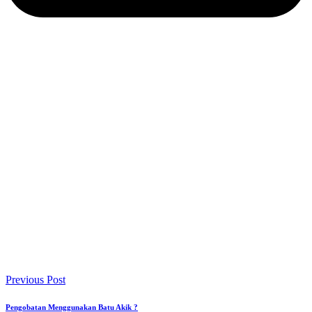
Previous Post
Pengobatan Menggunakan Batu Akik ?