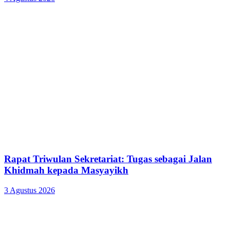
Rapat Triwulan Sekretariat: Tugas sebagai Jalan
Khidmah kepada Masyayikh
3 Agustus 2026