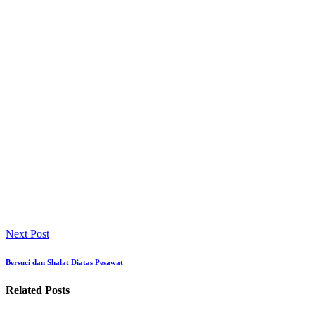
Next Post
Bersuci dan Shalat Diatas Pesawat
Related Posts