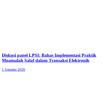
Diskusi panel LPSI: Bahas Implementasi Praktik
Muamalah Salaf dalam Transaksi Elektronik
1 Agustus 2026