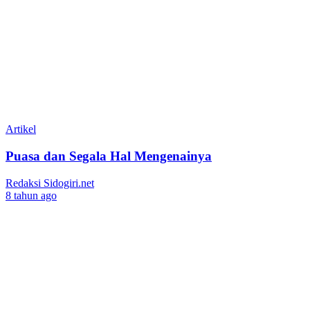
Artikel
Puasa dan Segala Hal Mengenainya
Redaksi Sidogiri.net
8 tahun ago