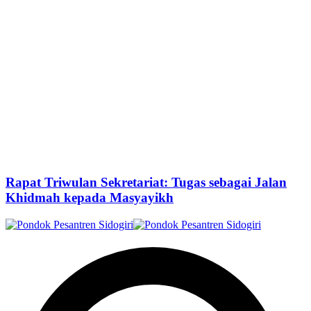
Rapat Triwulan Sekretariat: Tugas sebagai Jalan
Khidmah kepada Masyayikh