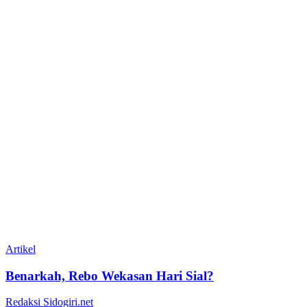
Artikel
Benarkah, Rebo Wekasan Hari Sial?
Redaksi Sidogiri.net