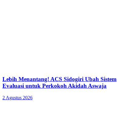
Lebih Menantang! ACS Sidogiri Ubah Sistem
Evaluasi untuk Perkokoh Akidah Aswaja
2 Agustus 2026