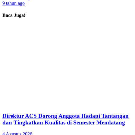
9 tahun ago
Baca Juga!
Direktur ACS Dorong Anggota Hadapi Tantangan
dan Tingkatkan Kualitas di Semester Mendatang
4 Agustus 2026