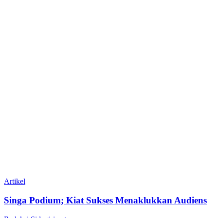
Artikel
Singa Podium; Kiat Sukses Menaklukkan Audiens