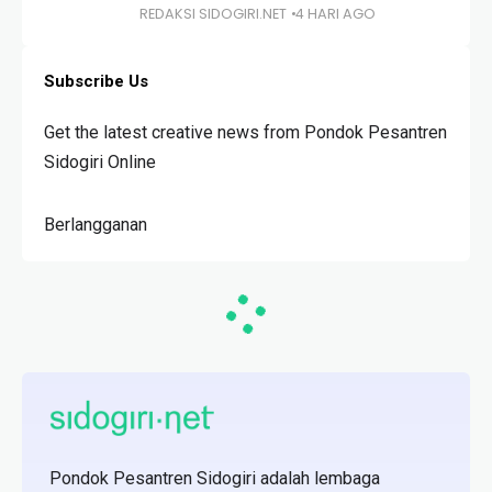
REDAKSI SIDOGIRI.NET
4 HARI AGO
Subscribe Us
Get the latest creative news from Pondok Pesantren
Sidogiri Online
Berlangganan
Pondok Pesantren Sidogiri adalah lembaga