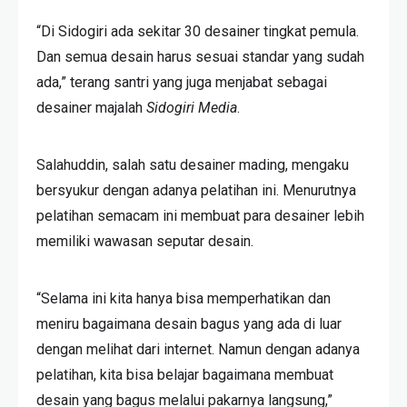
“Di Sidogiri ada sekitar 30 desainer tingkat pemula.
Dan semua desain harus sesuai standar yang sudah
ada,” terang santri yang juga menjabat sebagai
desainer majalah
Sidogiri Media
.
Salahuddin, salah satu desainer mading, mengaku
bersyukur dengan adanya pelatihan ini. Menurutnya
pelatihan semacam ini membuat para desainer lebih
memiliki wawasan seputar desain.
“Selama ini kita hanya bisa memperhatikan dan
meniru bagaimana desain bagus yang ada di luar
dengan melihat dari internet. Namun dengan adanya
pelatihan, kita bisa belajar bagaimana membuat
desain yang bagus melalui pakarnya langsung,”