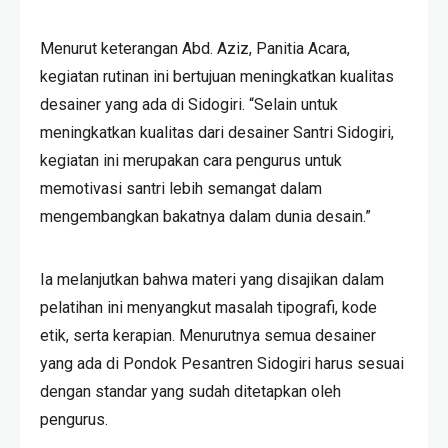
Menurut keterangan Abd. Aziz, Panitia Acara,
kegiatan rutinan ini bertujuan meningkatkan kualitas
desainer yang ada di Sidogiri. “Selain untuk
meningkatkan kualitas dari desainer Santri Sidogiri,
kegiatan ini merupakan cara pengurus untuk
memotivasi santri lebih semangat dalam
mengembangkan bakatnya dalam dunia desain.”
Ia melanjutkan bahwa materi yang disajikan dalam
pelatihan ini menyangkut masalah tipografi, kode
etik, serta kerapian. Menurutnya semua desainer
yang ada di Pondok Pesantren Sidogiri harus sesuai
dengan standar yang sudah ditetapkan oleh
pengurus.