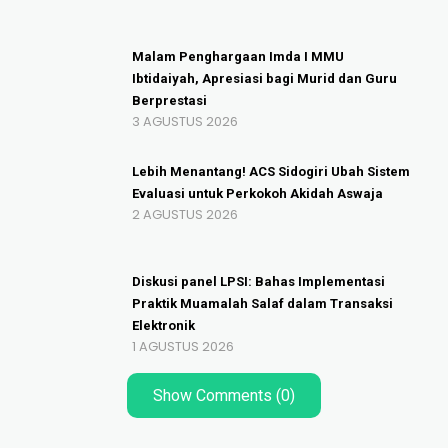
Malam Penghargaan Imda I MMU
Ibtidaiyah, Apresiasi bagi Murid dan Guru
Berprestasi
3 AGUSTUS 2026
Lebih Menantang! ACS Sidogiri Ubah Sistem
Evaluasi untuk Perkokoh Akidah Aswaja
2 AGUSTUS 2026
Diskusi panel LPSI: Bahas Implementasi
Praktik Muamalah Salaf dalam Transaksi
Elektronik
1 AGUSTUS 2026
Show Comments (0)