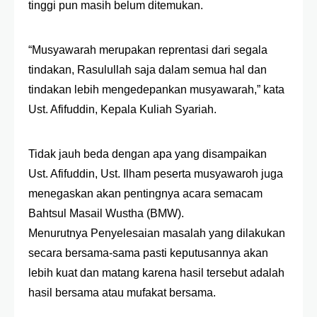
tinggi pun masih belum ditemukan.
“
Musyawarah merupakan reprentasi dari segala
tindakan, Rasulullah saja dalam semua hal dan
tindakan lebih mengedepankan musyawarah,” kata
Ust. Afifuddin, Kepala Kuliah Syariah.
Tidak jauh beda dengan apa yang disampaikan
Ust. Afifuddin, Ust. Ilham peserta musyawaroh juga
menegaskan akan pentingnya acara semacam
Bahtsul Masail Wustha (BMW).
Menurutnya Penyelesaian masalah yang dilakukan
secara bersama-sama pasti keputusannya akan
lebih kuat dan matang karena hasil tersebut adalah
hasil bersama atau mufakat bersama.