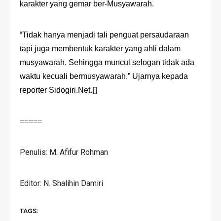
karakter yang gemar ber-Musyawarah.
“
Tidak hanya menjadi tali penguat persaudaraan
tapi juga membentuk karakter yang ahli dalam
musyawarah. Sehingga muncul selogan tidak ada
waktu kecuali bermusyawarah.” Ujarnya kepada
reporter Sidogiri.Net.
[]
=====
Penulis: M. Afifur Rohman
Editor: N. Shalihin Damiri
TAGS: